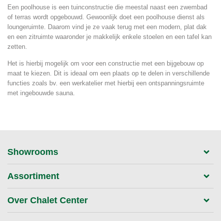
Een poolhouse is een tuinconstructie die meestal naast een zwembad
of terras wordt opgebouwd. Gewoonlijk doet een poolhouse dienst als
loungeruimte. Daarom vind je ze vaak terug met een modern, plat dak
en een zitruimte waaronder je makkelijk enkele stoelen en een tafel kan
zetten.
Het is hierbij mogelijk om voor een constructie met een bijgebouw op
maat te kiezen. Dit is ideaal om een plaats op te delen in verschillende
functies zoals bv. een werkatelier met hierbij een ontspanningsruimte
met ingebouwde sauna.
Showrooms
Assortiment
Over Chalet Center