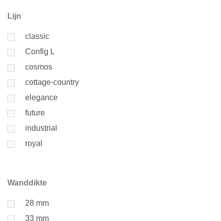
Lijn
classic
Config L
cosmos
cottage-country
elegance
future
industrial
royal
Wanddikte
28 mm
33 mm