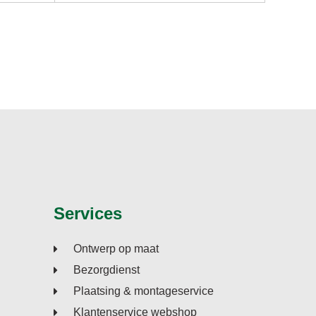
Services
Ontwerp op maat
Bezorgdienst
Plaatsing & montageservice
Klantenservice webshop