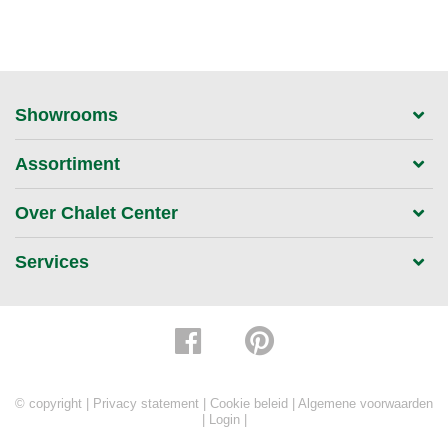
Showrooms
Assortiment
Over Chalet Center
Services
© copyright |
Privacy statement
|
Cookie beleid
|
Algemene voorwaarden
|
Login
|