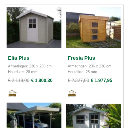
Elia Plus
Fresia Plus
Afmetingen: 236 x 236 cm
Afmetingen: 236 x 236 cm
Houtdikte: 28 mm
Houtdikte: 28 mm
€ 2.118,00
€ 1.800,30
€ 2.327,00
€ 1.977,95