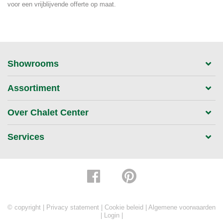
voor een vrijblijvende offerte op maat.
Showrooms
Assortiment
Over Chalet Center
Services
© copyright |
Privacy statement
|
Cookie beleid
|
Algemene voorwaarden
|
Login
|