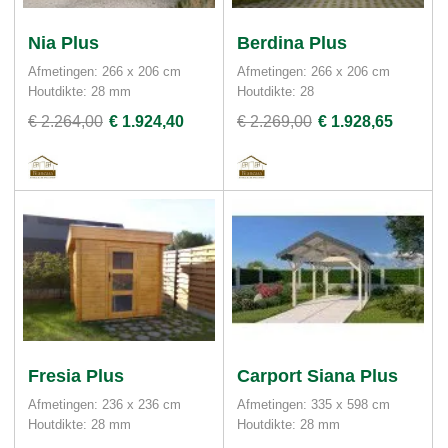
Nia Plus
Berdina Plus
Afmetingen: 266 x 206 cm
Afmetingen: 266 x 206 cm
Houtdikte: 28 mm
Houtdikte: 28
€ 2.264,00
€ 1.924,40
€ 2.269,00
€ 1.928,65
Fresia Plus
Carport Siana Plus
Afmetingen: 236 x 236 cm
Afmetingen: 335 x 598 cm
Houtdikte: 28 mm
Houtdikte: 28 mm