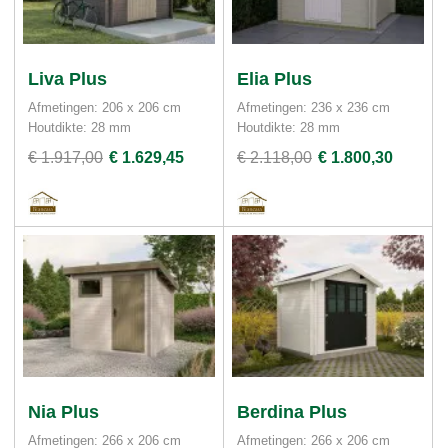
Liva Plus
Elia Plus
Afmetingen: 206 x 206 cm
Afmetingen: 236 x 236 cm
Houtdikte: 28 mm
Houtdikte: 28 mm
€ 1.917,00
€ 1.629,45
€ 2.118,00
€ 1.800,30
Nia Plus
Berdina Plus
Afmetingen: 266 x 206 cm
Afmetingen: 266 x 206 cm