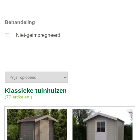
Behandeling
Niet-geimpregneerd
Klassieke tuinhuizen
(
70 artikelen
)