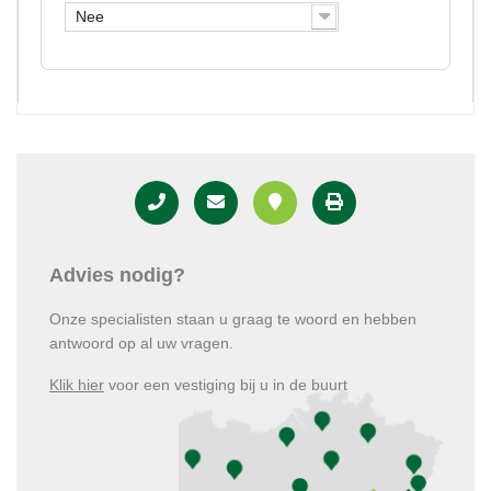
Nee
Advies nodig?
Onze specialisten staan u graag te woord en hebben
antwoord op al uw vragen.
Klik hier
voor een vestiging bij u in de buurt