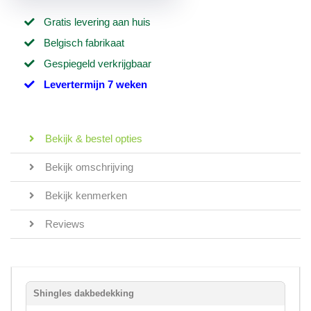
Gratis levering aan huis
Belgisch fabrikaat
Gespiegeld verkrijgbaar
Levertermijn 7 weken
Bekijk & bestel opties
Bekijk omschrijving
Bekijk kenmerken
Reviews
Shingles dakbedekking