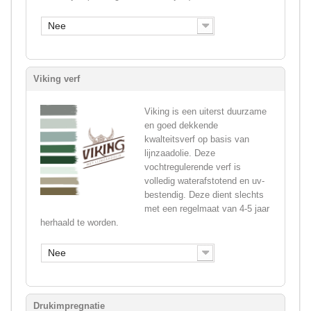
Nee
Viking verf
Viking is een uiterst duurzame
en goed dekkende
kwalteitsverf op basis van
lijnzaadolie. Deze
vochtregulerende verf is
volledig waterafstotend en uv-
bestendig. Deze dient slechts
met een regelmaat van 4-5 jaar
herhaald te worden.
Nee
Drukimpregnatie