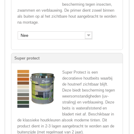
bescherming tegen insecten,
zwammen en verblauwing. De primer dient zowel binnen
als buiten op al het zichtbare hout aangebracht te worden
na montage.
Nee
Super protect
Super Protect is een
decoratieve houtbeits waarbij
de houtnerf zichtbaar blijft.
Deze biedt bescherming tegen
weersomstandigheden (uv-
straling) en verblauwing. Deze
beits is waterafstotend en
bladert niet af. Beschikbaar in
de klassieke houtkleuren alsook moderne tinten. Dit
product dient in 2-3 lagen aangebracht te worden aan de
buitenzijde (met regelmaat van 2 jaar).