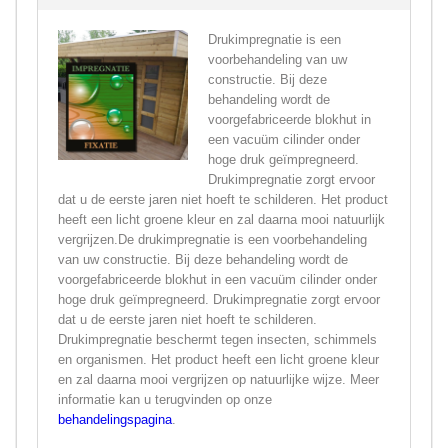
Drukimpregnatie is een
voorbehandeling van uw
constructie. Bij deze
behandeling wordt de
voorgefabriceerde blokhut in
een vacuüm cilinder onder
hoge druk geïmpregneerd.
Drukimpregnatie zorgt ervoor
dat u de eerste jaren niet hoeft te schilderen. Het product
heeft een licht groene kleur en zal daarna mooi natuurlijk
vergrijzen.De drukimpregnatie is een voorbehandeling
van uw constructie. Bij deze behandeling wordt de
voorgefabriceerde blokhut in een vacuüm cilinder onder
hoge druk geïmpregneerd. Drukimpregnatie zorgt ervoor
dat u de eerste jaren niet hoeft te schilderen.
Drukimpregnatie beschermt tegen insecten, schimmels
en organismen. Het product heeft een licht groene kleur
en zal daarna mooi vergrijzen op natuurlijke wijze. Meer
informatie kan u terugvinden op onze
behandelingspagina
.