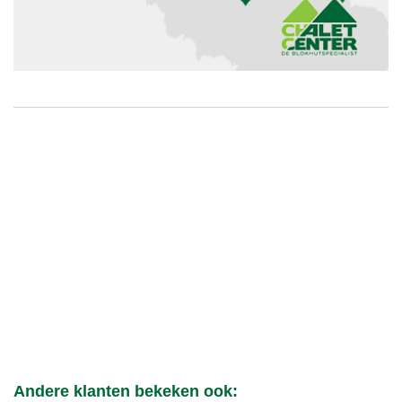
Andere klanten bekeken ook: