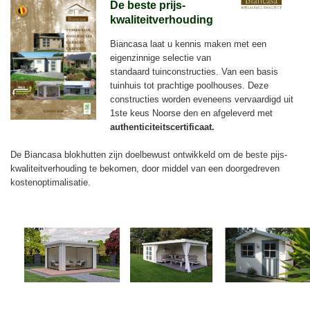
De beste prijs-
kwaliteitverhouding
Biancasa laat u kennis maken met een
eigenzinnige selectie van
standaard tuinconstructies. Van een basis
tuinhuis tot prachtige poolhouses. Deze
constructies worden eveneens vervaardigd uit
1ste keus Noorse den en afgeleverd met
authenticiteitscertificaat.
De Biancasa blokhutten zijn doelbewust ontwikkeld om de beste pijs-
kwaliteitverhouding te bekomen, door middel van een doorgedreven
kostenoptimalisatie.