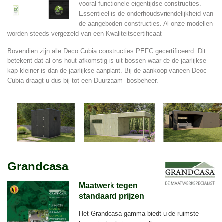
vooral functionele eigentijdse constructies.
Essentieel is de onderhoudsvriendelijkheid van
de aangeboden constructies. Al onze modellen
worden steeds vergezeld van een Kwaliteitscertificaat
Bovendien zijn alle Deco Cubia constructies PEFC gecertificeerd. Dit
betekent dat al ons hout afkomstig is uit bossen waar de de jaarlijkse
kap kleiner is dan de jaarlijkse aanplant. Bij de aankoop vaneen Deoc
Cubia draagt u dus bij tot een Duurzaam bosbeheer.
Grandcasa
Maatwerk tegen
standaard prijzen
Het Grandcasa gamma biedt u de ruimste