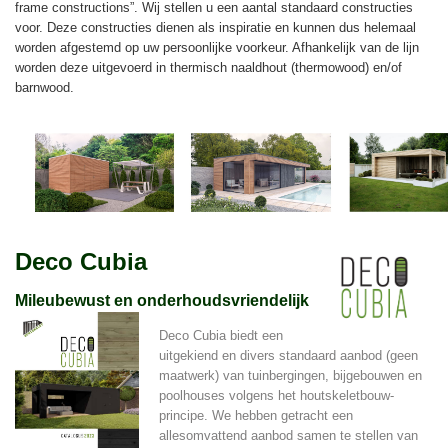
frame constructions”. Wij stellen u een aantal standaard constructies
voor. Deze constructies dienen als inspiratie en kunnen dus helemaal
worden afgestemd op uw persoonlijke voorkeur. Afhankelijk van de lijn
worden deze uitgevoerd in thermisch naaldhout (thermowood) en/of
barnwood.
Deco Cubia
Mileubewust en onderhoudsvriendelijk
Deco Cubia biedt een
uitgekiend en divers standaard aanbod (geen
maatwerk) van tuinbergingen, bijgebouwen en
poolhouses volgens het houtskeletbouw-
principe. We hebben getracht een
allesomvattend aanbod samen te stellen van