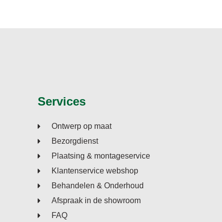
Services
Ontwerp op maat
Bezorgdienst
Plaatsing & montageservice
Klantenservice webshop
Behandelen & Onderhoud
Afspraak in de showroom
FAQ