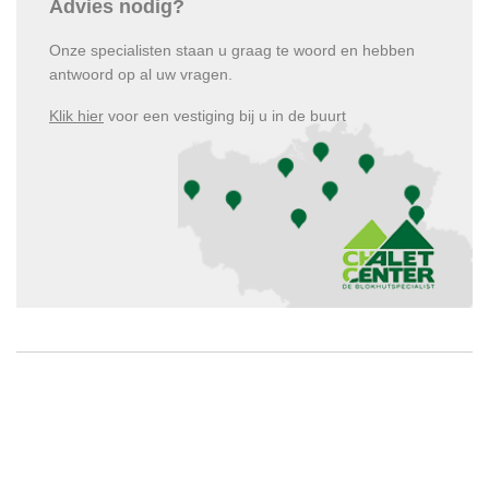
Advies nodig?
Onze specialisten staan u graag te woord en hebben
antwoord op al uw vragen.
Klik hier
voor een vestiging bij u in de buurt