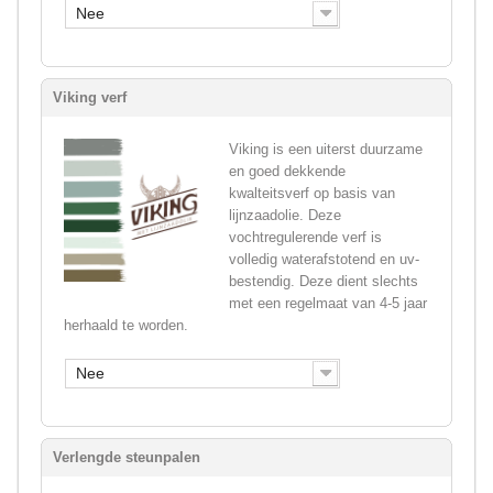
Nee
Viking verf
Viking is een uiterst duurzame
en goed dekkende
kwalteitsverf op basis van
lijnzaadolie. Deze
vochtregulerende verf is
volledig waterafstotend en uv-
bestendig. Deze dient slechts
met een regelmaat van 4-5 jaar
herhaald te worden.
Nee
Verlengde steunpalen