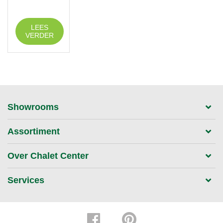
LEES
VERDER
Showrooms
Assortiment
Over Chalet Center
Services