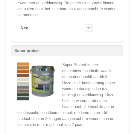
zwammen en verblauwing. De primer dient zowel binnen
als buiten op al het zichtbare hout aangebracht te worden
na montage.
Nee
Super protect
Super Protect is een
decoratieve houtbeits waarbij
de houtnerf zichtbaar blijft.
Deze biedt bescherming tegen
weersomstandigheden (uv-
straling) en verblauwing. Deze
beits is waterafstotend en
bladert niet af. Beschikbaar in
de klassieke houtkleuren alsook moderne tinten. Dit
product dient in 2-3 lagen aangebracht te worden aan de
buitenzijde (met regelmaat van 2 jaar).