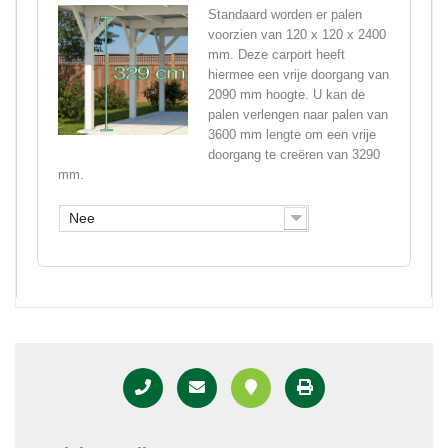
Standaard worden er palen
voorzien van 120 x 120 x 2400
mm. Deze carport heeft
hiermee een vrije doorgang van
2090 mm hoogte. U kan de
palen verlengen naar palen van
3600 mm lengte om een vrije
doorgang te creëren van 3290
mm.
Nee