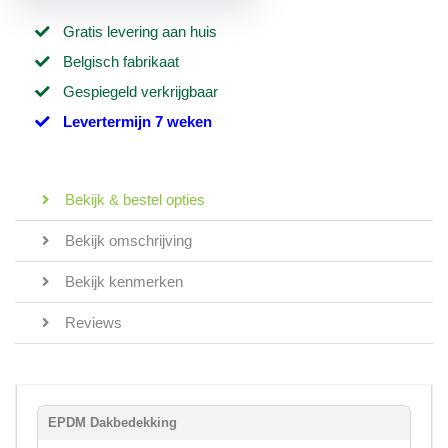
Gratis levering aan huis
Belgisch fabrikaat
Gespiegeld verkrijgbaar
Levertermijn 7 weken
Bekijk & bestel opties
Bekijk omschrijving
Bekijk kenmerken
Reviews
EPDM Dakbedekking