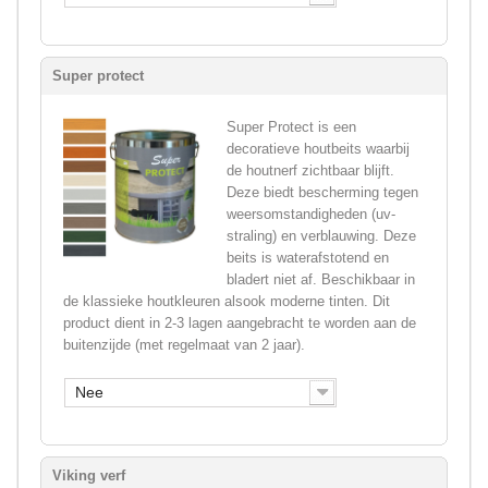
Super protect
Super Protect is een
decoratieve houtbeits waarbij
de houtnerf zichtbaar blijft.
Deze biedt bescherming tegen
weersomstandigheden (uv-
straling) en verblauwing. Deze
beits is waterafstotend en
bladert niet af. Beschikbaar in
de klassieke houtkleuren alsook moderne tinten. Dit
product dient in 2-3 lagen aangebracht te worden aan de
buitenzijde (met regelmaat van 2 jaar).
Nee
Viking verf