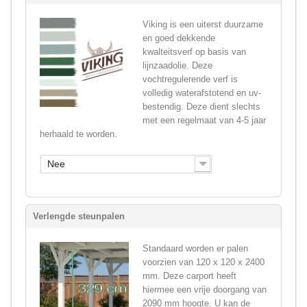
Viking is een uiterst duurzame
en goed dekkende
kwalteitsverf op basis van
lijnzaadolie. Deze
vochtregulerende verf is
volledig waterafstotend en uv-
bestendig. Deze dient slechts
met een regelmaat van 4-5 jaar
herhaald te worden.
Nee
Verlengde steunpalen
Standaard worden er palen
voorzien van 120 x 120 x 2400
mm. Deze carport heeft
hiermee een vrije doorgang van
2090 mm hoogte. U kan de