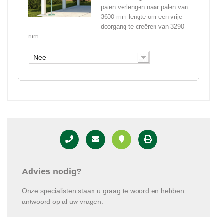
palen verlengen naar palen van
3600 mm lengte om een vrije
doorgang te creëren van 3290
mm.
Nee
Advies nodig?
Onze specialisten staan u graag te woord en hebben
antwoord op al uw vragen.