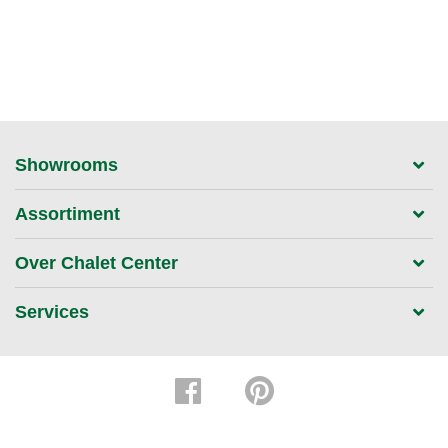
Showrooms
Assortiment
Over Chalet Center
Services