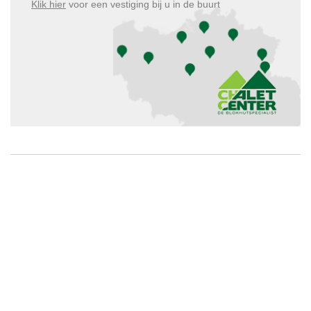
Klik hier
voor een vestiging bij u in de buurt