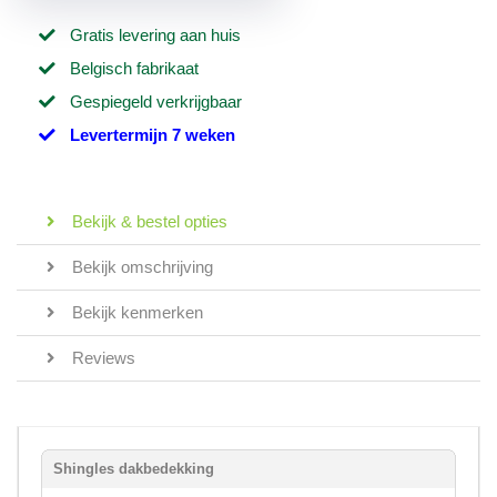
Gratis levering aan huis
Belgisch fabrikaat
Gespiegeld verkrijgbaar
Levertermijn 7 weken
Bekijk & bestel opties
Bekijk omschrijving
Bekijk kenmerken
Reviews
Shingles dakbedekking