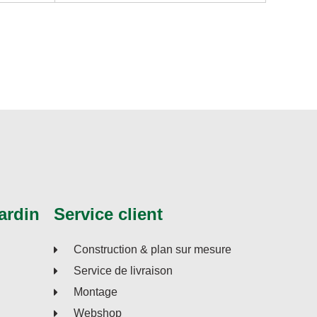
ardin
Service client
Construction & plan sur mesure
Service de livraison
Montage
Webshop