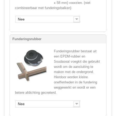
x 58 mm) voorzien. (niet
combineerbaar met funderingsbalken)
Nee
Funderingsrubber
Funderingsrubber bestaat uit
een EPDM-rubber en
Soudaseal voegkit die gebruikt
wordt om de aansluiting te
maken met de ondergrond.
Hierdoor worden kleine
oneffenheden in de fundering
weggewerkt en wordt er een
betere afdichting gecreëerd.
Nee