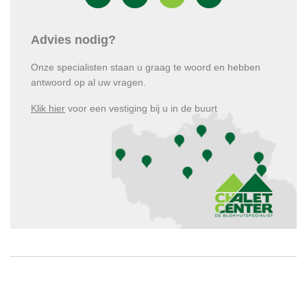
Advies nodig?
Onze specialisten staan u graag te woord en hebben
antwoord op al uw vragen.
Klik hier
voor een vestiging bij u in de buurt