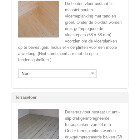
De houten vloer bestaat uit
massief houten
vloerbeplanking met tand en
groef. Onder de blokhut worden
druk geïmpregneerde
vloerkepers (58 x 58 mm)
voorzien om de vloerplanken
op te bevestigen. Inclusief vloerplinten voor een mooie
afwerking. (Niet combineerbaar met de optie
funderingsbalken.)
Nee
Terrasvloer
De terrasvloer bestaat uit anti-
slip drukgeïmpregneerde
terrasplanken van 28 mm.
Onder terrasplanken worden
drukgeïmpregneerde balken (58