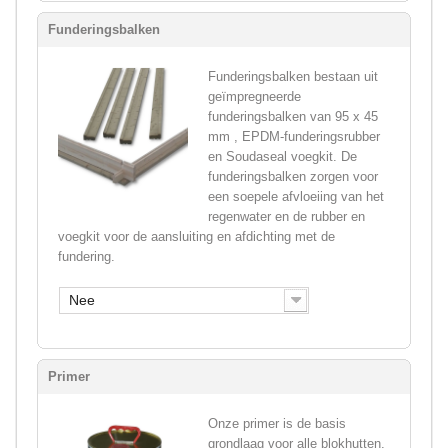
Funderingsbalken
Funderingsbalken bestaan uit
geïmpregneerde
funderingsbalken van 95 x 45
mm , EPDM-funderingsrubber
en Soudaseal voegkit. De
funderingsbalken zorgen voor
een soepele afvloeiing van het
regenwater en de rubber en
voegkit voor de aansluiting en afdichting met de
fundering.
Nee
Primer
Onze primer is de basis
grondlaag voor alle blokhutten.