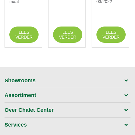
maat
03/2022
LEES
LEES
LEES
VERDER
VERDER
VERDER
Showrooms
Assortiment
Over Chalet Center
Services