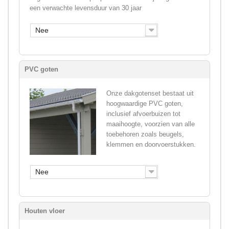
een verwachte levensduur van 30 jaar
Nee
PVC goten
Onze dakgotenset bestaat uit
hoogwaardige PVC goten,
inclusief afvoerbuizen tot
maaihoogte, voorzien van alle
toebehoren zoals beugels,
klemmen en doorvoerstukken.
Nee
Houten vloer