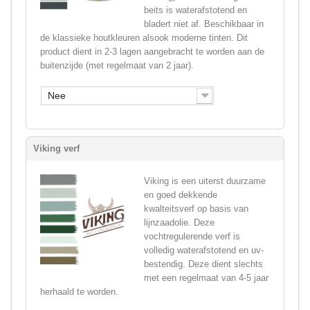
beits is waterafstotend en
bladert niet af. Beschikbaar in
de klassieke houtkleuren alsook moderne tinten. Dit
product dient in 2-3 lagen aangebracht te worden aan de
buitenzijde (met regelmaat van 2 jaar).
Nee
Viking verf
Viking is een uiterst duurzame
en goed dekkende
kwalteitsverf op basis van
lijnzaadolie. Deze
vochtregulerende verf is
volledig waterafstotend en uv-
bestendig. Deze dient slechts
met een regelmaat van 4-5 jaar
herhaald te worden.