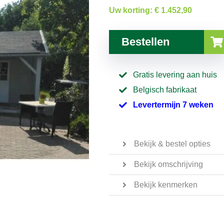
Uw korting:
€ 1.452,90
Bestellen
Gratis levering aan huis
Belgisch fabrikaat
Levertermijn 7 weken
Bekijk & bestel opties
Bekijk omschrijving
Bekijk kenmerken