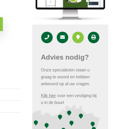
Advies nodig?
Onze specialisten staan u
graag te woord en hebben
antwoord op al uw vragen.
Klik hier
voor een vestiging bij
u in de buurt