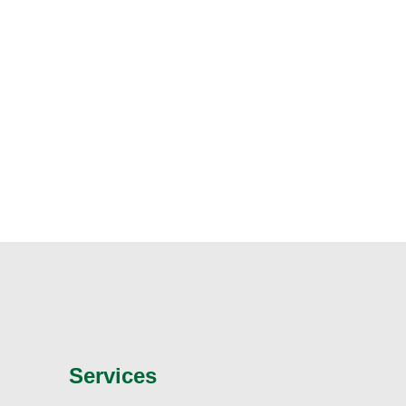
Services