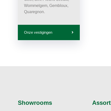
Wommelgem, Gembloux,
Quaregnon.
Onze vestigingen
Showrooms
Assort