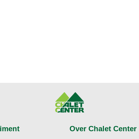
iment
Over Chalet Center