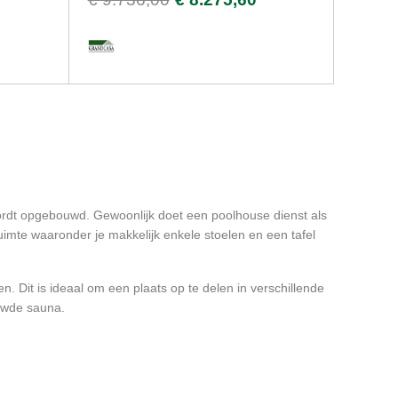
ordt opgebouwd. Gewoonlijk doet een poolhouse dienst als
imte waaronder je makkelijk enkele stoelen en een tafel
n. Dit is ideaal om een plaats op te delen in verschillende
ouwde sauna.