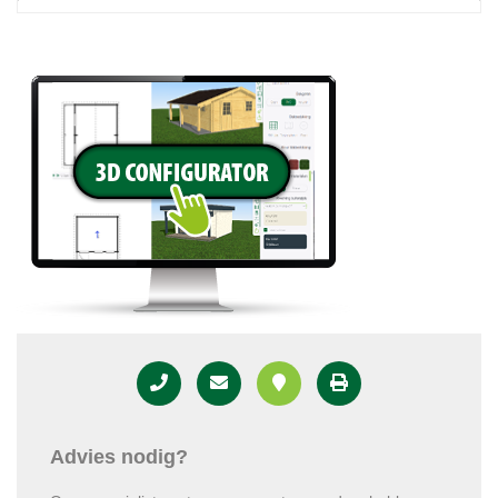
Advies nodig?