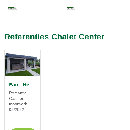
Referenties Chalet Center
Fam. Heirman
Romantic
Cosmos
maatwerk
03/2022