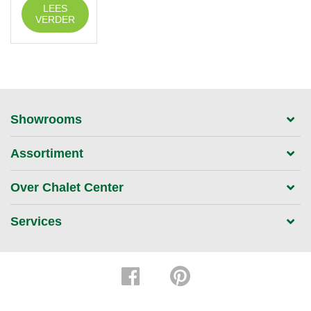
LEES
VERDER
Showrooms
Assortiment
Over Chalet Center
Services