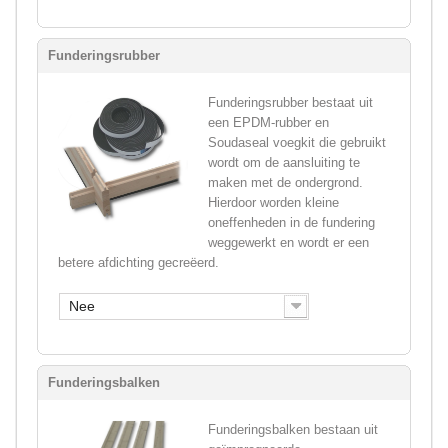
Funderingsrubber
Funderingsrubber bestaat uit
een EPDM-rubber en
Soudaseal voegkit die gebruikt
wordt om de aansluiting te
maken met de ondergrond.
Hierdoor worden kleine
oneffenheden in de fundering
weggewerkt en wordt er een
betere afdichting gecreëerd.
Nee
Funderingsbalken
Funderingsbalken bestaan uit