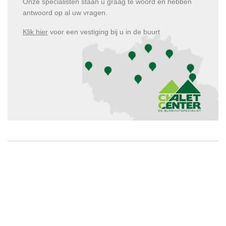
Onze specialisten staan u graag te woord en hebben
antwoord op al uw vragen.
Klik hier
voor een vestiging bij u in de buurt