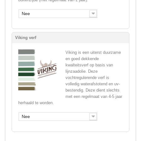
Nee
Viking verf
Viking is een uiterst duurzame
en goed dekkende
kwalteitsverf op basis van
lijnzaadolie. Deze
vochtregulerende verf is
volledig waterafstotend en uv-
bestendig. Deze dient slechts
met een regelmaat van 4-5 jaar
herhaald te worden.
Nee