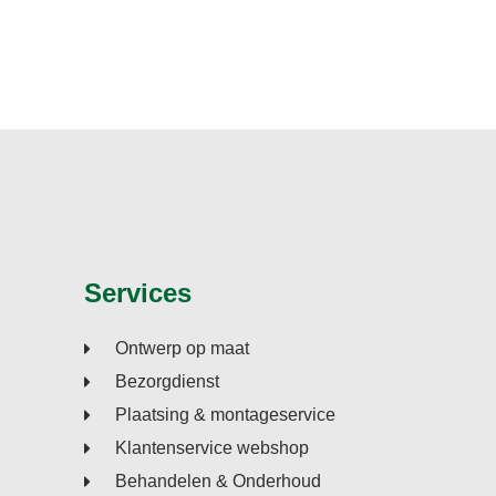
Services
Ontwerp op maat
Bezorgdienst
Plaatsing & montageservice
Klantenservice webshop
Behandelen & Onderhoud