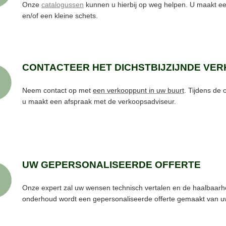
Onze
catalogussen
kunnen u hierbij op weg helpen. U maakt ee
en/of een kleine schets.
CONTACTEER HET DICHSTBIJZIJNDE VE
Neem contact op met
een verkooppunt in uw buurt
. Tijdens de
u maakt een afspraak met de verkoopsadviseur.
UW GEPERSONALISEERDE OFFERTE
Onze expert zal uw wensen technisch vertalen en de haalbaarhe
onderhoud wordt een gepersonaliseerde offerte gemaakt van u