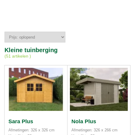
Kleine tuinberging
(
51 artikelen
)
Sara Plus
Nola Plus
Afmetingen: 326 x 326 cm
Afmetingen: 326 x 266 cm