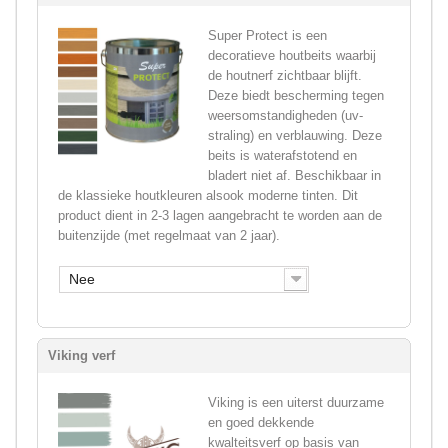
Super Protect is een
decoratieve houtbeits waarbij
de houtnerf zichtbaar blijft.
Deze biedt bescherming tegen
weersomstandigheden (uv-
straling) en verblauwing. Deze
beits is waterafstotend en
bladert niet af. Beschikbaar in
de klassieke houtkleuren alsook moderne tinten. Dit
product dient in 2-3 lagen aangebracht te worden aan de
buitenzijde (met regelmaat van 2 jaar).
Nee
Viking verf
Viking is een uiterst duurzame
en goed dekkende
kwalteitsverf op basis van