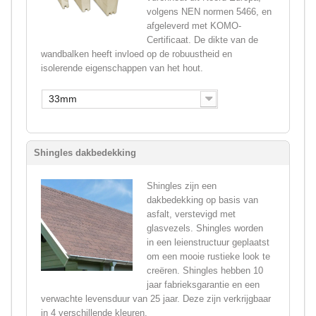
volgens NEN normen 5466, en
afgeleverd met KOMO-
Certificaat. De dikte van de
wandbalken heeft invloed op de robuustheid en
isolerende eigenschappen van het hout.
33mm
Shingles dakbedekking
Shingles zijn een
dakbedekking op basis van
asfalt, verstevigd met
glasvezels. Shingles worden
in een leienstructuur geplaatst
om een mooie rustieke look te
creëren. Shingles hebben 10
jaar fabrieksgarantie en een
verwachte levensduur van 25 jaar. Deze zijn verkrijgbaar
in 4 verschillende kleuren.