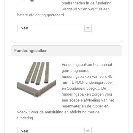
oneffenheden in de fundering
weggewerkt en wordt er een
betere afdichting gecreëerd.
Nee
Funderingsbalken
Funderingsbalken bestaan uit
geïmpregneerde
funderingsbalken van 95 x 45
mm , EPDM-funderingsrubber
en Soudaseal voegkit. De
funderingsbalken zorgen voor
een soepele afvloeiing van het
regenwater en de rubber en
voegkit voor de aansluiting en afdichting met de
fundering.
Nee