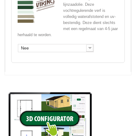
lijnzaadolie. Deze
vochtregulerende verf is
volledig waterafstotend en uv-
bestendig. Deze dient slechts
met een regelmaat van 4-5 jaar
herhaald te worden.
Nee