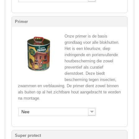
Primer
Onze primer is de basis
grondlaag voor alle blokhutten.
Het is een kleurloze, diep
indringende en porïenvullende
houtbescherming die zowel
preventief als curatief
dienstdoet. Deze biedt
bescherming tegen insecten,
zwammen en verblauwing. De primer dient zowel binnen
als buiten op al het zichtbare hout aangebracht te worden
na montage.
Nee
Super protect