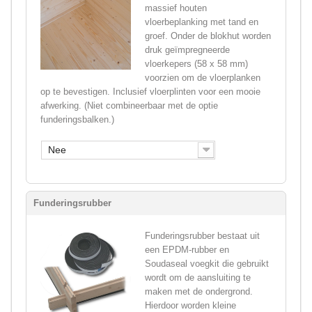
massief houten
vloerbeplanking met tand en
groef. Onder de blokhut worden
druk geïmpregneerde
vloerkepers (58 x 58 mm)
voorzien om de vloerplanken
op te bevestigen. Inclusief vloerplinten voor een mooie
afwerking. (Niet combineerbaar met de optie
funderingsbalken.)
Nee
Funderingsrubber
Funderingsrubber bestaat uit
een EPDM-rubber en
Soudaseal voegkit die gebruikt
wordt om de aansluiting te
maken met de ondergrond.
Hierdoor worden kleine