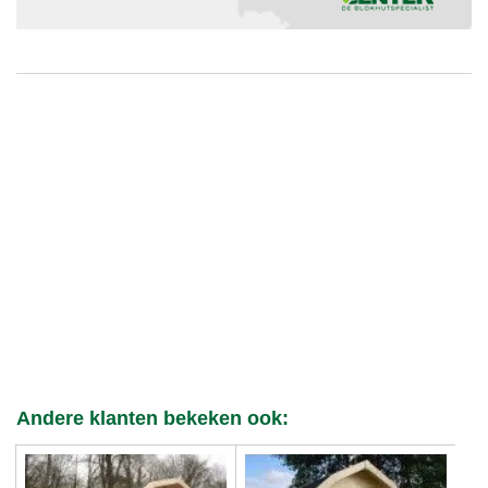
Andere klanten bekeken ook: