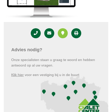
Advies nodig?
Onze specialisten staan u graag te woord en hebben
antwoord op al uw vragen.
Klik hier
voor een vestiging bij u in de buurt