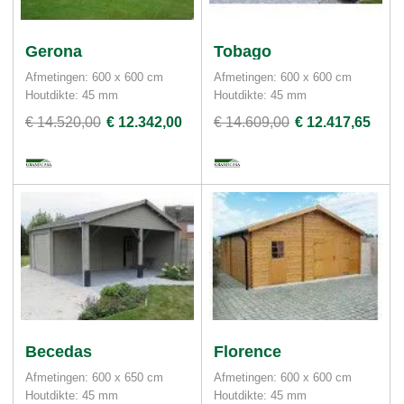
Gerona
Tobago
Afmetingen: 600 x 600 cm
Afmetingen: 600 x 600 cm
Houtdikte: 45 mm
Houtdikte: 45 mm
€ 14.520,00
€ 12.342,00
€ 14.609,00
€ 12.417,65
Becedas
Florence
Afmetingen: 600 x 650 cm
Afmetingen: 600 x 600 cm
Houtdikte: 45 mm
Houtdikte: 45 mm