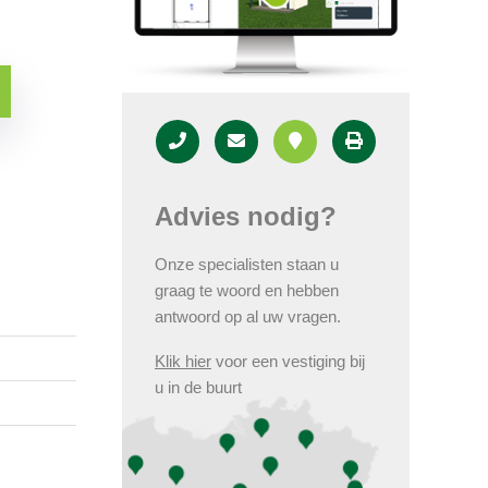
Advies nodig?
Onze specialisten staan u
graag te woord en hebben
antwoord op al uw vragen.
Klik hier
voor een vestiging bij
u in de buurt