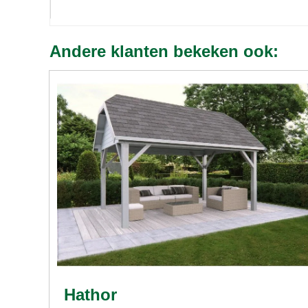
Andere klanten bekeken ook:
Hathor