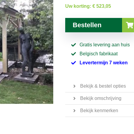
Uw korting:
€ 523,05
Bestellen
Gratis levering aan huis
Belgisch fabrikaat
Levertermijn 7 weken
Bekijk & bestel opties
Bekijk omschrijving
Bekijk kenmerken