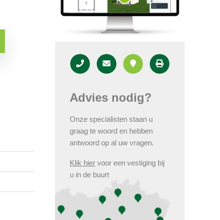
Advies nodig?
Onze specialisten staan u
graag te woord en hebben
antwoord op al uw vragen.
Klik hier
voor een vestiging bij
u in de buurt