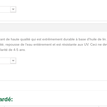
ant de haute qualité qui est extrêmement durable à base d'huile de lin.
ité, repousse de l’eau entièrement et est résistante aux UV. Ceci ne de
larité de 4-5 ans.
ardé: