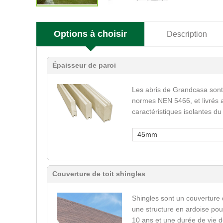
Options à choisir
Description
Épaisseur de paroi
Les abris de Grandcasa sont
normes NEN 5466, et livrés a
caractéristiques isolantes du
45mm
Couverture de toit shingles
Shingles sont un couverture 
une structure en ardoise pour
10 ans et une durée de vie d