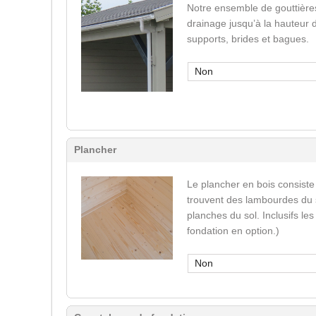
Notre ensemble de gouttière
drainage jusqu’à la hauteur 
supports, brides et bagues.
Non
Plancher
Le plancher en bois consiste
trouvent des lambourdes du s
planches du sol. Inclusifs le
fondation en option.)
Non