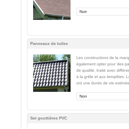
Noir
Panneaux de tuiles
Les constructions de la mar
également opter pour des pa
de qualité, traité avec différ
à la grêle et aux tempêtes. 
ont une durée de vie estimée
Non
Set gouttières PVC