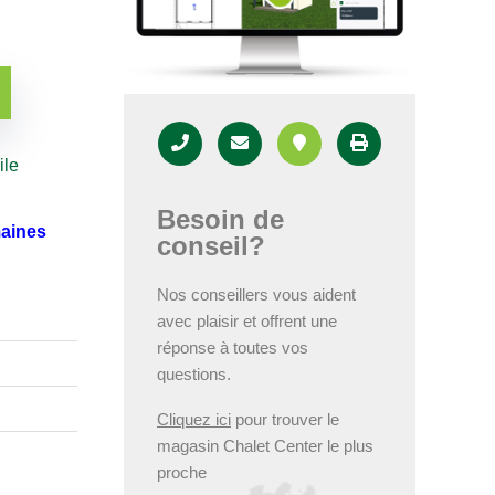
ile
Besoin de
maines
conseil?
Nos conseillers vous aident
avec plaisir et offrent une
réponse à toutes vos
questions.
Cliquez ici
pour trouver le
magasin Chalet Center le plus
proche