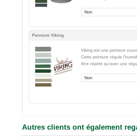
Non
Peinture Viking
Viking est une peinture couvr
Cette peinture régule l'humid
être répété qu'avec une régu
Non
Autres clients ont également reg