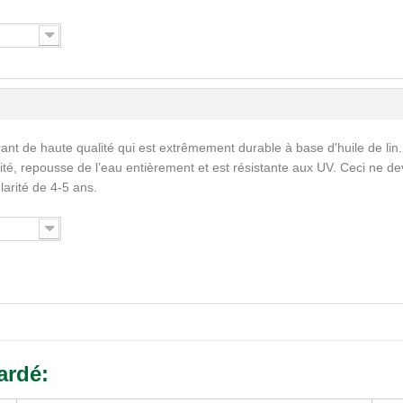
ant de haute qualité qui est extrêmement durable à base d'huile de lin.
ité, repousse de l’eau entièrement et est résistante aux UV. Ceci ne de
larité de 4-5 ans.
ardé: