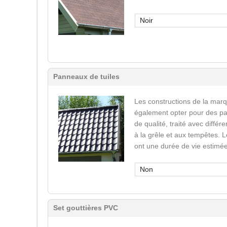
Noir
Panneaux de tuiles
Les constructions de la mar
également opter pour des pa
de qualité, traité avec différ
à la grêle et aux tempêtes. 
ont une durée de vie estimée
Non
Set gouttières PVC