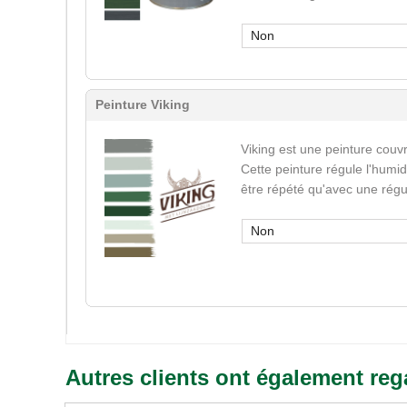
Non
Peinture Viking
Viking est une peinture couvr
Cette peinture régule l'humid
être répété qu'avec une régu
Non
Autres clients ont également reg