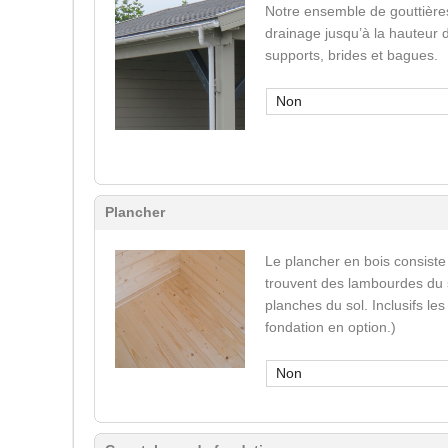
Notre ensemble de gouttière
drainage jusqu’à la hauteur 
supports, brides et bagues.
Non
Plancher
Le plancher en bois consiste
trouvent des lambourdes du s
planches du sol. Inclusifs le
fondation en option.)
Non