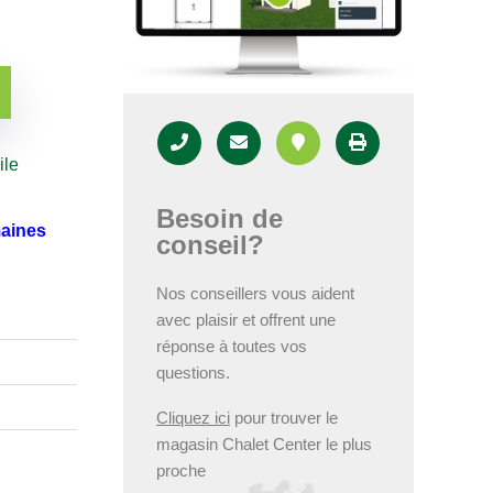
ile
Besoin de
maines
conseil?
Nos conseillers vous aident
avec plaisir et offrent une
réponse à toutes vos
questions.
Cliquez ici
pour trouver le
magasin Chalet Center le plus
proche