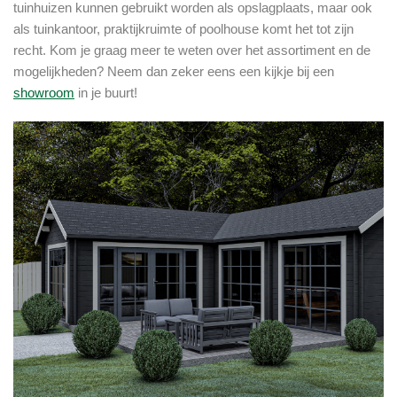
tuinhuizen kunnen gebruikt worden als opslagplaats, maar ook
als tuinkantoor, praktijkruimte of poolhouse komt het tot zijn
recht. Kom je graag meer te weten over het assortiment en de
mogelijkheden? Neem dan zeker eens een kijkje bij een
showroom
in je buurt!