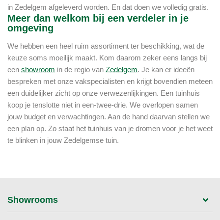
in Zedelgem afgeleverd worden. En dat doen we volledig gratis.
Meer dan welkom bij een verdeler in je
omgeving
We hebben een heel ruim assortiment ter beschikking, wat de
keuze soms moeilijk maakt. Kom daarom zeker eens langs bij
een
showroom
in de regio van
Zedelgem
. Je kan er ideeën
bespreken met onze vakspecialisten en krijgt bovendien meteen
een duidelijker zicht op onze verwezenlijkingen. Een tuinhuis
koop je tenslotte niet in een-twee-drie. We overlopen samen
jouw budget en verwachtingen. Aan de hand daarvan stellen we
een plan op. Zo staat het tuinhuis van je dromen voor je het weet
te blinken in jouw Zedelgemse tuin.
Showrooms