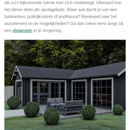
die zo'n bijkomende ruimte met zich meebrengt. Uiteraard kan
het dienst doen als opslagplaats. Maar wat dacht je van een
tuinkantoor, praktijkruimte of poolhouse? Benieuwd naar het
assortiment en de mogelijkheden? Ga dan zeker eens langs bij
een
showroom
in je omgeving.