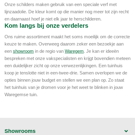
Onze schilders maken gebruik van een speciale verf met
lijnzaadolie. De kleur komt op die manier nog meer tot zijn recht
en daarnaast hoef je niet elk jaar te herschilderen.
Kom langs bij onze verdelers
Ons ruime assortiment maakt het soms moeilijk om de correcte
keuze te maken. Overweeg daarom zeker een bezoekje aan
een
showroom
in de regio van
Waregem
. Je kan er ideeën
bespreken met onze vakspecialisten en krijgt bovendien meteen
een duidelijker zicht op onze verwezenlijkingen. Een tuinhuis
koop je tenslotte niet in een-twee-drie. Samen overlopen we de
opties binnen jouw budget en stellen we een plan op. Zo staat
het tuinhuis van je dromen voor je het weet te blinken in jouw
Waregemse tuin.
Showrooms