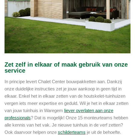
Zet zelf in elkaar of maak gebruik van onze
service
In principe levert Chalet Center bouwpakketten aan. Dankzij
onze duidelijke instructies zet je jouw aankoop in geen tijd in
elkaar. Enkel het in elkaar zetten van de houtskelet-tuinhuizen
vergen iets meer expertise en geduld. Wil je het in elkaar zetten
van jouw tuinhuis in Waregem
liever overlaten aan onze
professionals
? Dat is mogelijk! Onze 15 monteurteams hebben
alle kennis van het vak. Je nieuwe tuinhuis in de verf zetten?
Ook daarvoor helpen onze
schilderteams
je uit de behoefte.