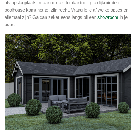
als opslagplaats, maar ook als tuinkantoor, praktijkruimte of
poolhouse komt het tot zijn recht. Vraag je je af welke opties er
allemaal zijn? Ga dan zeker eens langs bij een
showroom
in je
buurt.