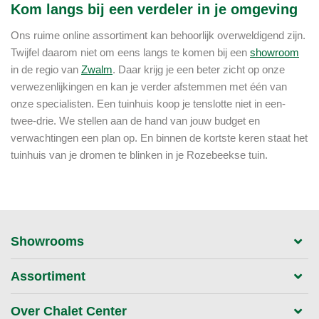
Kom langs bij een verdeler in je omgeving
Ons ruime online assortiment kan behoorlijk overweldigend zijn.
Twijfel daarom niet om eens langs te komen bij een
showroom
in de regio van
Zwalm
. Daar krijg je een beter zicht op onze
verwezenlijkingen en kan je verder afstemmen met één van
onze specialisten. Een tuinhuis koop je tenslotte niet in een-
twee-drie. We stellen aan de hand van jouw budget en
verwachtingen een plan op. En binnen de kortste keren staat het
tuinhuis van je dromen te blinken in je Rozebeekse tuin.
Showrooms
Assortiment
Over Chalet Center