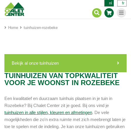
nl
fr
Home
tuinhuizen-rozebeke
Bekijk al onze tuinhuizen
TUINHUIZEN VAN TOPKWALITEIT
VOOR JE WOONST IN ROZEBEKE
Een kwalitatief en duurzaam tuinhuis plaatsen in je tuin in
Rozebeke? Bij Chalet Center zit je goed. Bij ons vind je
tuinhuizen in alle stijlen, kleuren en afmetingen
. De vele
mogelijkheden die zo'n extra ruimte met zich meebrengt laten je
toe te spelen met de indeling. Je kan onze tuinhuizen gebruiken