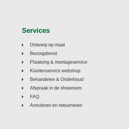
Services
Ontwerp op maat
Bezorgdienst
Plaatsing & montageservice
Klantenservice webshop
Behandelen & Onderhoud
Afspraak in de showroom
FAQ
Annuleren en retourneren