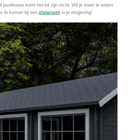
f poolhouse komt het tot zijn recht. Wil je meer te weten
gs te komen bij een
showroom
in je omgeving!