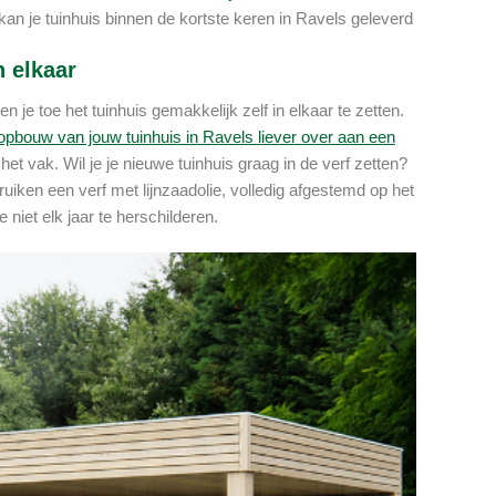
 je tuinhuis binnen de kortste keren in Ravels geleverd
n elkaar
 je toe het tuinhuis gemakkelijk zelf in elkaar te zetten.
opbouw van jouw tuinhuis in Ravels liever over aan een
 vak. Wil je je nieuwe tuinhuis graag in de verf zetten?
ruiken een verf met lijnzaadolie, volledig afgestemd op het
 niet elk jaar te herschilderen.