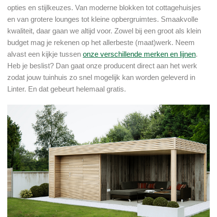
opties en stijlkeuzes. Van moderne blokken tot cottagehuisjes
en van grotere lounges tot kleine opbergruimtes. Smaakvolle
kwaliteit, daar gaan we altijd voor. Zowel bij een groot als klein
budget mag je rekenen op het allerbeste (maat)werk. Neem
alvast een kijkje tussen
onze verschillende merken en lijnen
.
Heb je beslist? Dan gaat onze producent direct aan het werk
zodat jouw tuinhuis zo snel mogelijk kan worden geleverd in
Linter. En dat gebeurt helemaal gratis.