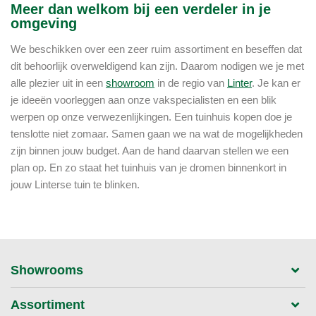
Meer dan welkom bij een verdeler in je
omgeving
We beschikken over een zeer ruim assortiment en beseffen dat
dit behoorlijk overweldigend kan zijn. Daarom nodigen we je met
alle plezier uit in een
showroom
in de regio van
Linter
. Je kan er
je ideeën voorleggen aan onze vakspecialisten en een blik
werpen op onze verwezenlijkingen. Een tuinhuis kopen doe je
tenslotte niet zomaar. Samen gaan we na wat de mogelijkheden
zijn binnen jouw budget. Aan de hand daarvan stellen we een
plan op. En zo staat het tuinhuis van je dromen binnenkort in
jouw Linterse tuin te blinken.
Showrooms
Assortiment