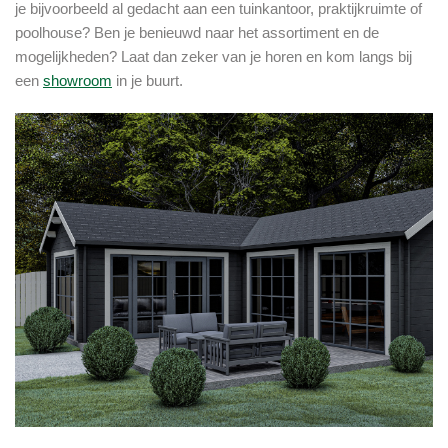
je bijvoorbeeld al gedacht aan een tuinkantoor, praktijkruimte of
poolhouse? Ben je benieuwd naar het assortiment en de
mogelijkheden? Laat dan zeker van je horen en kom langs bij
een
showroom
in je buurt.