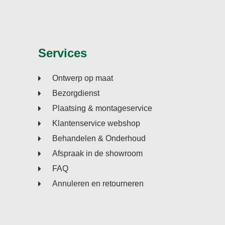
Services
Ontwerp op maat
Bezorgdienst
Plaatsing & montageservice
Klantenservice webshop
Behandelen & Onderhoud
Afspraak in de showroom
FAQ
Annuleren en retourneren