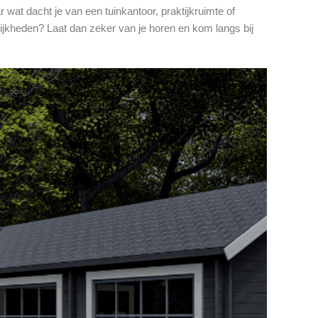
wat dacht je van een tuinkantoor, praktijkruimte of
jkheden? Laat dan zeker van je horen en kom langs bij