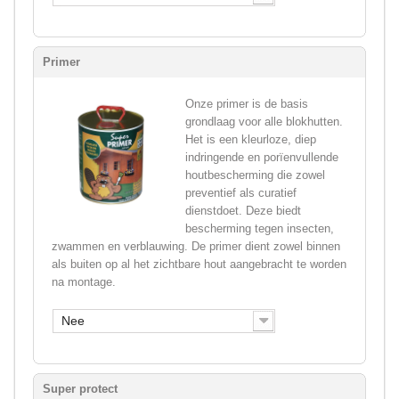
Primer
Onze primer is de basis
grondlaag voor alle blokhutten.
Het is een kleurloze, diep
indringende en porïenvullende
houtbescherming die zowel
preventief als curatief
dienstdoet. Deze biedt
bescherming tegen insecten,
zwammen en verblauwing. De primer dient zowel binnen
als buiten op al het zichtbare hout aangebracht te worden
na montage.
Nee
Super protect