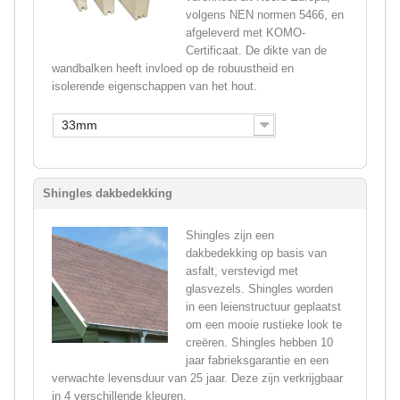
volgens NEN normen 5466, en
afgeleverd met KOMO-
Certificaat. De dikte van de
wandbalken heeft invloed op de robuustheid en
isolerende eigenschappen van het hout.
33mm
Shingles dakbedekking
Shingles zijn een
dakbedekking op basis van
asfalt, verstevigd met
glasvezels. Shingles worden
in een leienstructuur geplaatst
om een mooie rustieke look te
creëren. Shingles hebben 10
jaar fabrieksgarantie en een
verwachte levensduur van 25 jaar. Deze zijn verkrijgbaar
in 4 verschillende kleuren.