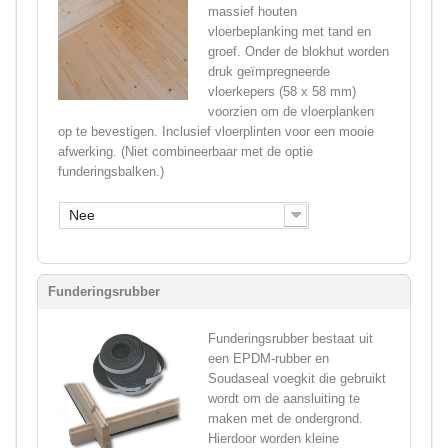
massief houten
vloerbeplanking met tand en
groef. Onder de blokhut worden
druk geïmpregneerde
vloerkepers (58 x 58 mm)
voorzien om de vloerplanken
op te bevestigen. Inclusief vloerplinten voor een mooie
afwerking. (Niet combineerbaar met de optie
funderingsbalken.)
Nee
Funderingsrubber
Funderingsrubber bestaat uit
een EPDM-rubber en
Soudaseal voegkit die gebruikt
wordt om de aansluiting te
maken met de ondergrond.
Hierdoor worden kleine