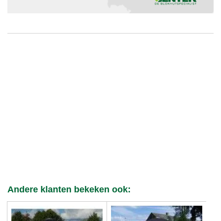
Andere klanten bekeken ook: