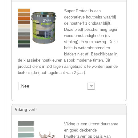
Super Protect is een
decoratieve houtbeits waarbij
de houtnerf zichtbaar blijft.
Deze biedt bescherming tegen
weersomstandigheden (uv-
straling) en verblauwing. Deze
beits is waterafstotend en
bladert niet af. Beschikbaar in
de klassieke houtkleuren alsook moderne tinten. Dit
product dient in 2-3 lagen aangebracht te worden aan de
buitenzijde (met regelmaat van 2 jaar).
Nee
Viking verf
Viking is een uiterst duurzame
en goed dekkende
kwalteitsverf op basis van