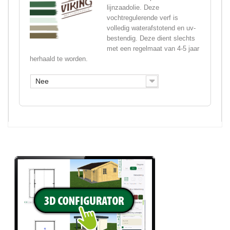
lijnzaadolie. Deze
vochtregulerende verf is
volledig waterafstotend en uv-
bestendig. Deze dient slechts
met een regelmaat van 4-5 jaar
herhaald te worden.
Nee