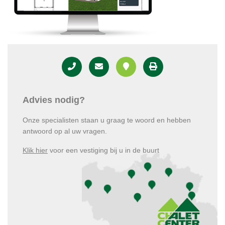
Advies nodig?
Onze specialisten staan u graag te woord en hebben
antwoord op al uw vragen.
Klik hier
voor een vestiging bij u in de buurt