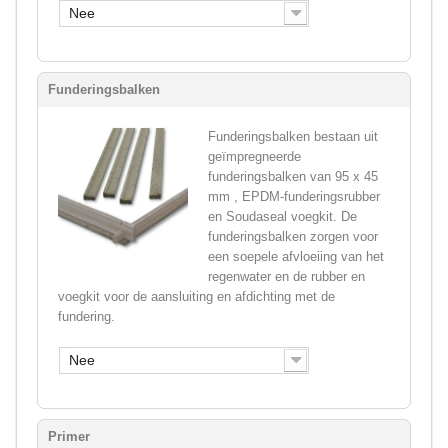
Nee
Funderingsbalken
Funderingsbalken bestaan uit
geïmpregneerde
funderingsbalken van 95 x 45
mm , EPDM-funderingsrubber
en Soudaseal voegkit. De
funderingsbalken zorgen voor
een soepele afvloeiing van het
regenwater en de rubber en
voegkit voor de aansluiting en afdichting met de
fundering.
Nee
Primer