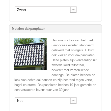
Zwart
Metalen dakpanplaten
De constructies van het merk
Grandcasa worden standaard
geleverd met shingels. U kunt
ook kiezen voor dakpanplaten.
Deze platen zijn vervaardigd uit
zweeds kwaliteitsstaal,
bewerkt met verschillende
coatings. De platen hebben de
look van echte dakpannen en zijn bestand tegen vorst,
hagel en storm. Dakpanplaten hebben 10 jaar garantie en
een verwachte levensduur van 30 jaar
Nee