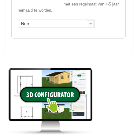
met een regelmaat van 4-5 jaar
herhaald te worden.
Nee