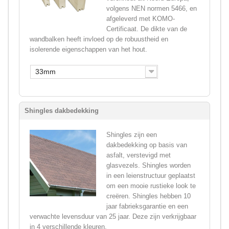
volgens NEN normen 5466, en
afgeleverd met KOMO-
Certificaat. De dikte van de
wandbalken heeft invloed op de robuustheid en
isolerende eigenschappen van het hout.
33mm
Shingles dakbedekking
Shingles zijn een
dakbedekking op basis van
asfalt, verstevigd met
glasvezels. Shingles worden
in een leienstructuur geplaatst
om een mooie rustieke look te
creëren. Shingles hebben 10
jaar fabrieksgarantie en een
verwachte levensduur van 25 jaar. Deze zijn verkrijgbaar
in 4 verschillende kleuren.