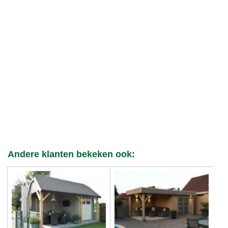
Andere klanten bekeken ook: