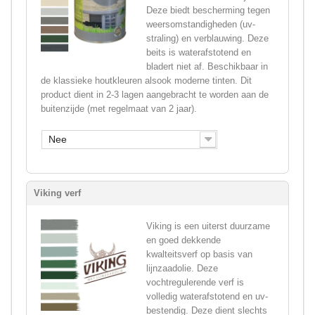
Deze biedt bescherming tegen
weersomstandigheden (uv-
straling) en verblauwing. Deze
beits is waterafstotend en
bladert niet af. Beschikbaar in
de klassieke houtkleuren alsook moderne tinten. Dit
product dient in 2-3 lagen aangebracht te worden aan de
buitenzijde (met regelmaat van 2 jaar).
Nee
Viking verf
Viking is een uiterst duurzame
en goed dekkende
kwalteitsverf op basis van
lijnzaadolie. Deze
vochtregulerende verf is
volledig waterafstotend en uv-
bestendig. Deze dient slechts