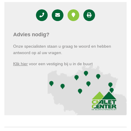
Advies nodig?
Onze specialisten staan u graag te woord en hebben
antwoord op al uw vragen.
Klik hier
voor een vestiging bij u in de buurt