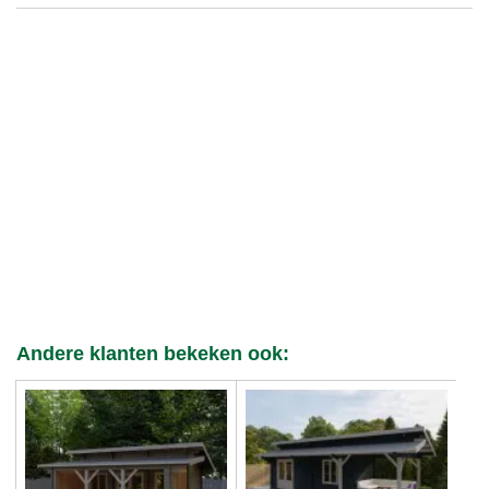
Andere klanten bekeken ook: