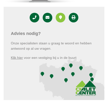
Advies nodig?
Onze specialisten staan u graag te woord en hebben
antwoord op al uw vragen.
Klik hier
voor een vestiging bij u in de buurt