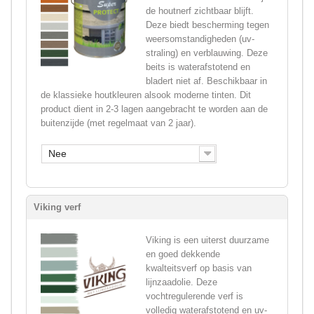
de houtnerf zichtbaar blijft.
Deze biedt bescherming tegen
weersomstandigheden (uv-
straling) en verblauwing. Deze
beits is waterafstotend en
bladert niet af. Beschikbaar in
de klassieke houtkleuren alsook moderne tinten. Dit
product dient in 2-3 lagen aangebracht te worden aan de
buitenzijde (met regelmaat van 2 jaar).
Nee
Viking verf
Viking is een uiterst duurzame
en goed dekkende
kwalteitsverf op basis van
lijnzaadolie. Deze
vochtregulerende verf is
volledig waterafstotend en uv-