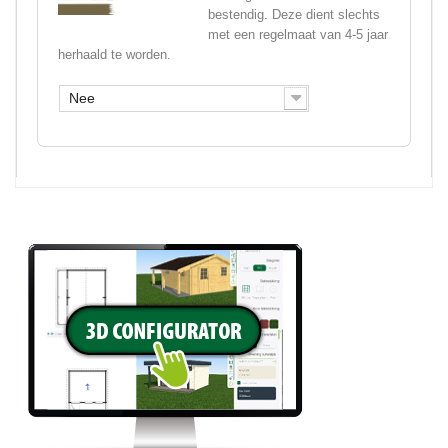
bestendig. Deze dient slechts
met een regelmaat van 4-5 jaar
herhaald te worden.
Nee