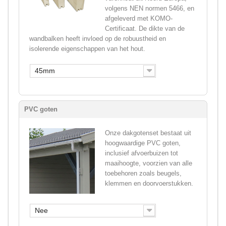
volgens NEN normen 5466, en
afgeleverd met KOMO-
Certificaat. De dikte van de
wandbalken heeft invloed op de robuustheid en
isolerende eigenschappen van het hout.
45mm
PVC goten
Onze dakgotenset bestaat uit
hoogwaardige PVC goten,
inclusief afvoerbuizen tot
maaihoogte, voorzien van alle
toebehoren zoals beugels,
klemmen en doorvoerstukken.
Nee