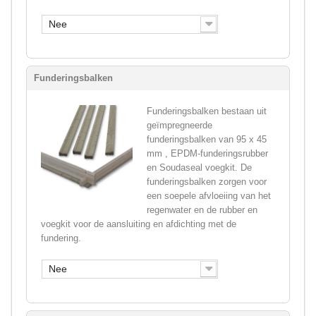
Nee
Funderingsbalken
Funderingsbalken bestaan uit
geïmpregneerde
funderingsbalken van 95 x 45
mm , EPDM-funderingsrubber
en Soudaseal voegkit. De
funderingsbalken zorgen voor
een soepele afvloeiing van het
regenwater en de rubber en
voegkit voor de aansluiting en afdichting met de
fundering.
Nee