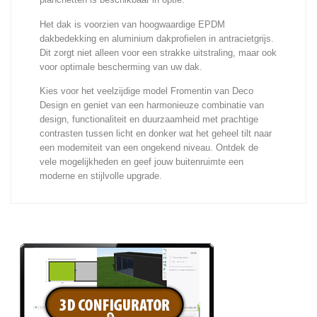
Het dak is voorzien van hoogwaardige EPDM
dakbedekking en aluminium dakprofielen in antracietgrijs.
Dit zorgt niet alleen voor een strakke uitstraling, maar ook
voor optimale bescherming van uw dak.
Kies voor het veelzijdige model Fromentin van Deco
Design en geniet van een harmonieuze combinatie van
design, functionaliteit en duurzaamheid met prachtige
contrasten tussen licht en donker wat het geheel tilt naar
een moderniteit van een ongekend niveau. Ontdek de
vele mogelijkheden en geef jouw buitenruimte een
moderne en stijlvolle upgrade.