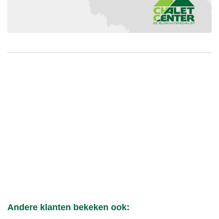
Andere klanten bekeken ook: