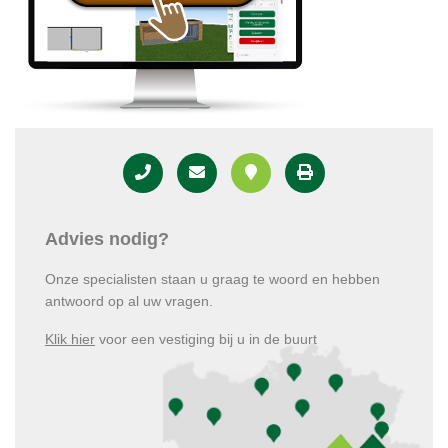
Advies nodig?
Onze specialisten staan u graag te woord en hebben
antwoord op al uw vragen.
Klik hier
voor een vestiging bij u in de buurt