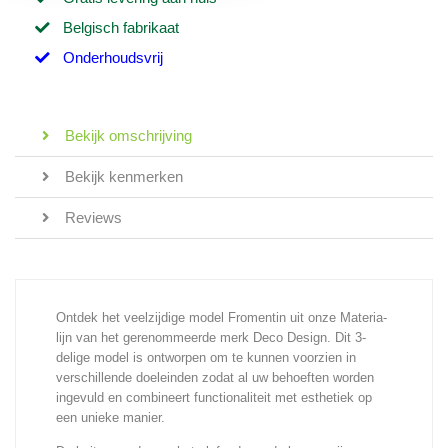
Belgisch fabrikaat
Onderhoudsvrij
Bekijk omschrijving
Bekijk kenmerken
Reviews
Ontdek het veelzijdige model Fromentin uit onze Materia-
lijn van het gerenommeerde merk Deco Design. Dit 3-
delige model is ontworpen om te kunnen voorzien in
verschillende doeleinden zodat al uw behoeften worden
ingevuld en combineert functionaliteit met esthetiek op
een unieke manier.