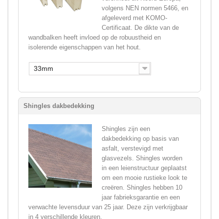
volgens NEN normen 5466, en
afgeleverd met KOMO-
Certificaat. De dikte van de
wandbalken heeft invloed op de robuustheid en
isolerende eigenschappen van het hout.
33mm
Shingles dakbedekking
Shingles zijn een
dakbedekking op basis van
asfalt, verstevigd met
glasvezels. Shingles worden
in een leienstructuur geplaatst
om een mooie rustieke look te
creëren. Shingles hebben 10
jaar fabrieksgarantie en een
verwachte levensduur van 25 jaar. Deze zijn verkrijgbaar
in 4 verschillende kleuren.