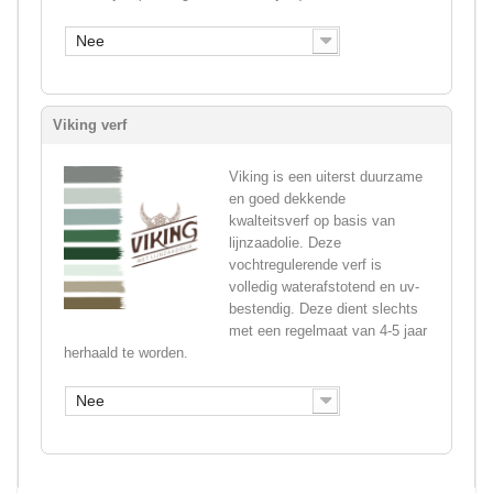
Nee
Viking verf
Viking is een uiterst duurzame
en goed dekkende
kwalteitsverf op basis van
lijnzaadolie. Deze
vochtregulerende verf is
volledig waterafstotend en uv-
bestendig. Deze dient slechts
met een regelmaat van 4-5 jaar
herhaald te worden.
Nee