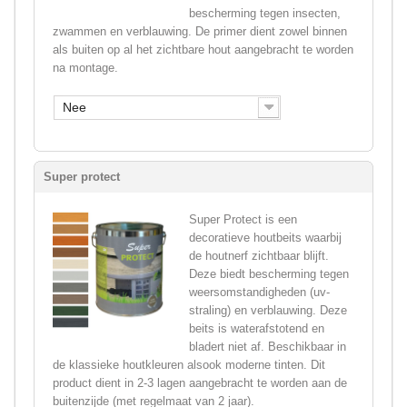
bescherming tegen insecten,
zwammen en verblauwing. De primer dient zowel binnen
als buiten op al het zichtbare hout aangebracht te worden
na montage.
Nee
Super protect
Super Protect is een
decoratieve houtbeits waarbij
de houtnerf zichtbaar blijft.
Deze biedt bescherming tegen
weersomstandigheden (uv-
straling) en verblauwing. Deze
beits is waterafstotend en
bladert niet af. Beschikbaar in
de klassieke houtkleuren alsook moderne tinten. Dit
product dient in 2-3 lagen aangebracht te worden aan de
buitenzijde (met regelmaat van 2 jaar).