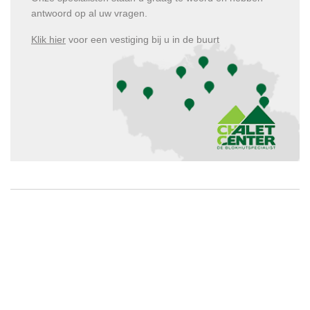
antwoord op al uw vragen.
Klik hier
voor een vestiging bij u in de buurt