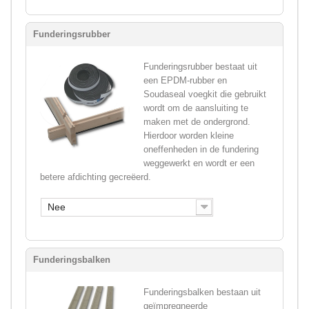
Funderingsrubber
Funderingsrubber bestaat uit
een EPDM-rubber en
Soudaseal voegkit die gebruikt
wordt om de aansluiting te
maken met de ondergrond.
Hierdoor worden kleine
oneffenheden in de fundering
weggewerkt en wordt er een
betere afdichting gecreëerd.
Nee
Funderingsbalken
Funderingsbalken bestaan uit
geïmpregneerde