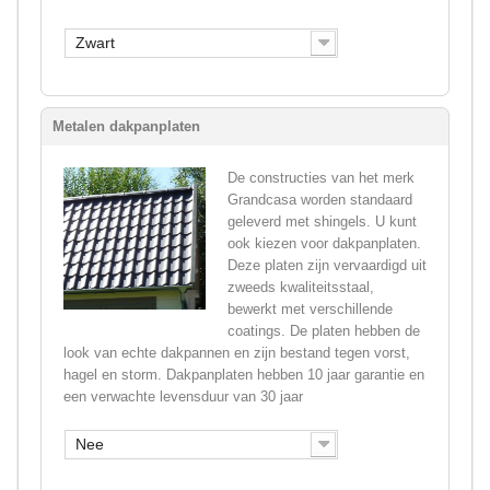
Zwart
Metalen dakpanplaten
De constructies van het merk
Grandcasa worden standaard
geleverd met shingels. U kunt
ook kiezen voor dakpanplaten.
Deze platen zijn vervaardigd uit
zweeds kwaliteitsstaal,
bewerkt met verschillende
coatings. De platen hebben de
look van echte dakpannen en zijn bestand tegen vorst,
hagel en storm. Dakpanplaten hebben 10 jaar garantie en
een verwachte levensduur van 30 jaar
Nee