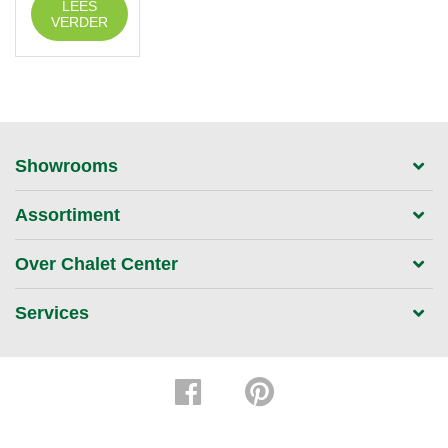
LEES
VERDER
Showrooms
Assortiment
Over Chalet Center
Services