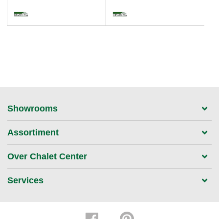
Showrooms
Assortiment
Over Chalet Center
Services