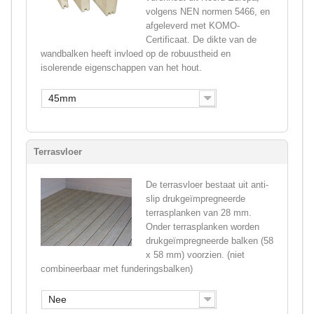
volgens NEN normen 5466, en
afgeleverd met KOMO-
Certificaat. De dikte van de
wandbalken heeft invloed op de robuustheid en
isolerende eigenschappen van het hout.
45mm
Terrasvloer
De terrasvloer bestaat uit anti-
slip drukgeïmpregneerde
terrasplanken van 28 mm.
Onder terrasplanken worden
drukgeïmpregneerde balken (58
x 58 mm) voorzien. (niet
combineerbaar met funderingsbalken)
Nee