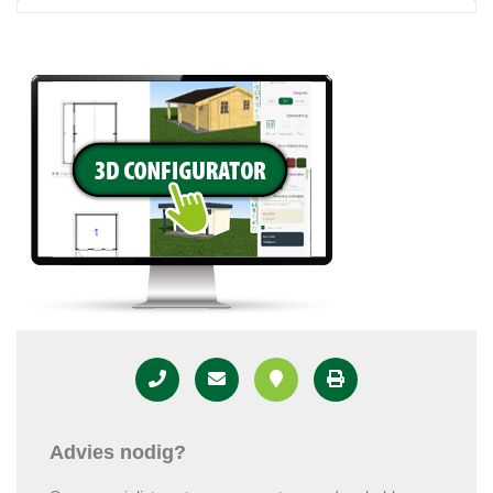
Advies nodig?