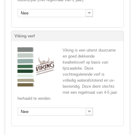
Nee
Viking verf
Viking is een uiterst duurzame
en goed dekkende
kwalteitsverf op basis van
lijnzaadolie. Deze
vochtregulerende verf is
volledig waterafstotend en uv-
bestendig. Deze dient slechts
met een regelmaat van 4-5 jaar
herhaald te worden.
Nee