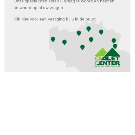
Onze specialisten staan u graag te woord en hebben
antwoord op al uw vragen.
Klik hier
voor een vestiging bij u in de buurt