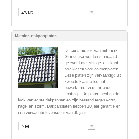
Zwart
Metalen dakpanplaten
De constructies van het merk
Grandcasa worden standaard
geleverd met shingels. U kunt
ook kiezen voor dakpanplaten.
Deze platen zijn vervaardigd uit
zweeds kwaliteitsstaal,
bewerkt met verschillende
coatings. De platen hebben de
look van echte dakpannen en zijn bestand tegen vorst,
hagel en storm. Dakpanplaten hebben 10 jaar garantie en
een verwachte levensduur van 30 jaar
Nee