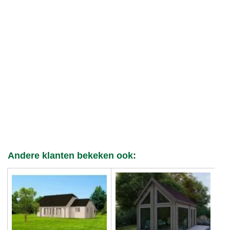
Andere klanten bekeken ook: