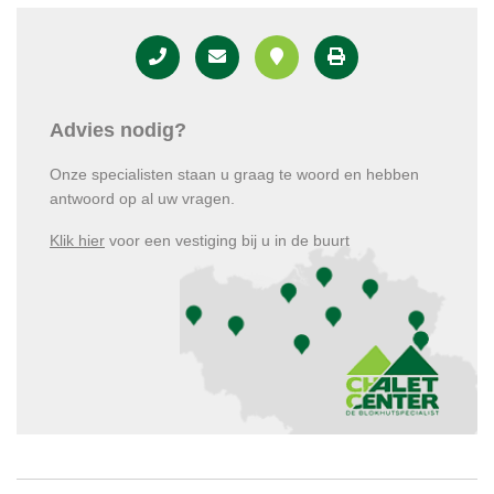
Advies nodig?
Onze specialisten staan u graag te woord en hebben
antwoord op al uw vragen.
Klik hier
voor een vestiging bij u in de buurt