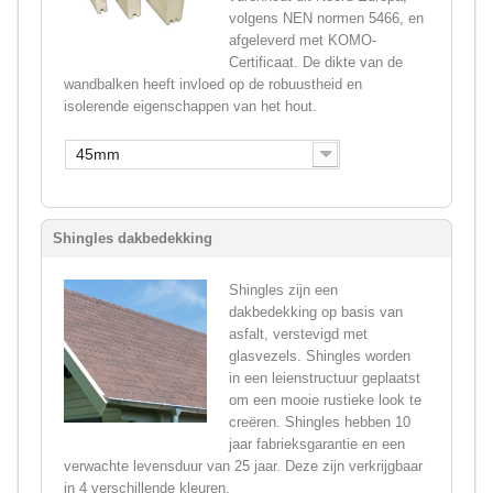
volgens NEN normen 5466, en
afgeleverd met KOMO-
Certificaat. De dikte van de
wandbalken heeft invloed op de robuustheid en
isolerende eigenschappen van het hout.
45mm
Shingles dakbedekking
Shingles zijn een
dakbedekking op basis van
asfalt, verstevigd met
glasvezels. Shingles worden
in een leienstructuur geplaatst
om een mooie rustieke look te
creëren. Shingles hebben 10
jaar fabrieksgarantie en een
verwachte levensduur van 25 jaar. Deze zijn verkrijgbaar
in 4 verschillende kleuren.