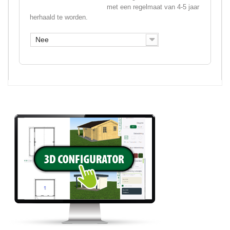
met een regelmaat van 4-5 jaar
herhaald te worden.
Nee