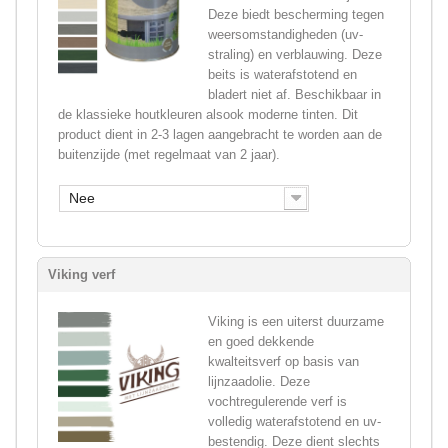
Deze biedt bescherming tegen
weersomstandigheden (uv-
straling) en verblauwing. Deze
beits is waterafstotend en
bladert niet af. Beschikbaar in
de klassieke houtkleuren alsook moderne tinten. Dit
product dient in 2-3 lagen aangebracht te worden aan de
buitenzijde (met regelmaat van 2 jaar).
Nee
Viking verf
Viking is een uiterst duurzame
en goed dekkende
kwalteitsverf op basis van
lijnzaadolie. Deze
vochtregulerende verf is
volledig waterafstotend en uv-
bestendig. Deze dient slechts