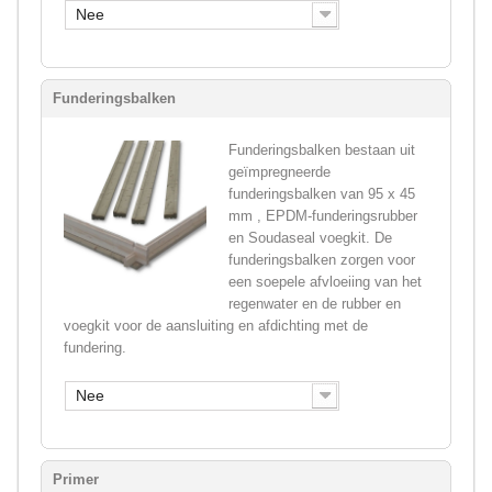
Nee
Funderingsbalken
Funderingsbalken bestaan uit
geïmpregneerde
funderingsbalken van 95 x 45
mm , EPDM-funderingsrubber
en Soudaseal voegkit. De
funderingsbalken zorgen voor
een soepele afvloeiing van het
regenwater en de rubber en
voegkit voor de aansluiting en afdichting met de
fundering.
Nee
Primer