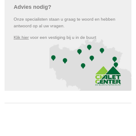
Advies nodig?
Onze specialisten staan u graag te woord en hebben
antwoord op al uw vragen.
Klik hier
voor een vestiging bij u in de buurt