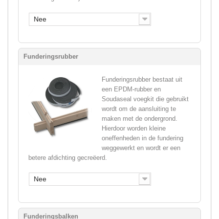
Nee
Funderingsrubber
Funderingsrubber bestaat uit
een EPDM-rubber en
Soudaseal voegkit die gebruikt
wordt om de aansluiting te
maken met de ondergrond.
Hierdoor worden kleine
oneffenheden in de fundering
weggewerkt en wordt er een
betere afdichting gecreëerd.
Nee
Funderingsbalken