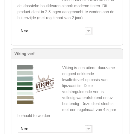
de klassieke houtkleuren alsook moderne tinten. Dit
product dient in 2-3 lagen aangebracht te worden aan de
buitenzijde (met regelmaat van 2 jaar).
Nee
Viking verf
Viking is een uiterst duurzame
en goed dekkende
kwalteitsverf op basis van
lijnzaadolie. Deze
vochtregulerende verf is
volledig waterafstotend en uv-
bestendig. Deze dient slechts
met een regelmaat van 4-5 jaar
herhaald te worden.
Nee