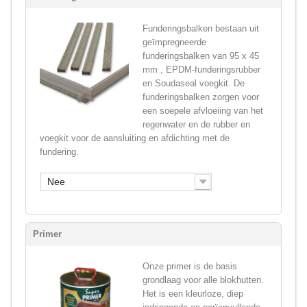
Funderingsbalken bestaan uit
geïmpregneerde
funderingsbalken van 95 x 45
mm , EPDM-funderingsrubber
en Soudaseal voegkit. De
funderingsbalken zorgen voor
een soepele afvloeiing van het
regenwater en de rubber en
voegkit voor de aansluiting en afdichting met de
fundering.
Nee
Primer
Onze primer is de basis
grondlaag voor alle blokhutten.
Het is een kleurloze, diep