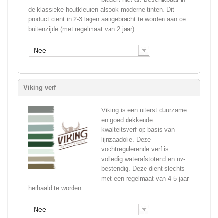
de klassieke houtkleuren alsook moderne tinten. Dit
product dient in 2-3 lagen aangebracht te worden aan de
buitenzijde (met regelmaat van 2 jaar).
Nee
Viking verf
Viking is een uiterst duurzame
en goed dekkende
kwalteitsverf op basis van
lijnzaadolie. Deze
vochtregulerende verf is
volledig waterafstotend en uv-
bestendig. Deze dient slechts
met een regelmaat van 4-5 jaar
herhaald te worden.
Nee