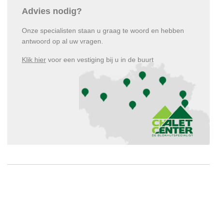
Advies nodig?
Onze specialisten staan u graag te woord en hebben
antwoord op al uw vragen.
Klik hier
voor een vestiging bij u in de buurt