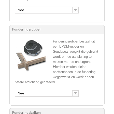
Nee
Funderingsrubber
Funderingsrubber bestaat uit
een EPDM-rubber en
Soudaseal voegkit die gebruikt
wordt om de aansluiting te
maken met de ondergrond.
Hierdoor worden kleine
oneffenheden in de fundering
weggewerkt en wordt er een
betere afdichting gecreëerd.
Nee
Funderingsbalken