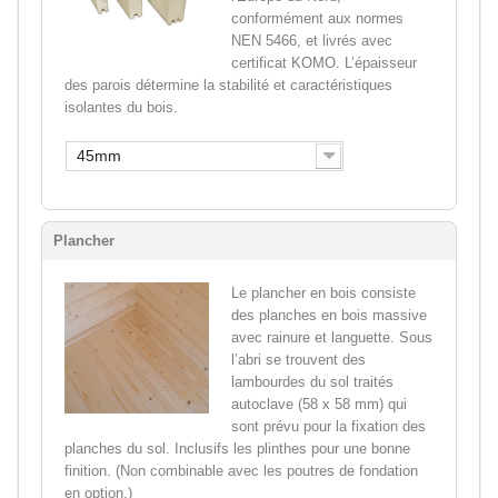
conformément aux normes
NEN 5466, et livrés avec
certificat KOMO. L’épaisseur
des parois détermine la stabilité et caractéristiques
isolantes du bois.
45mm
Plancher
Le plancher en bois consiste
des planches en bois massive
avec rainure et languette. Sous
l’abri se trouvent des
lambourdes du sol traités
autoclave (58 x 58 mm) qui
sont prévu pour la fixation des
planches du sol. Inclusifs les plinthes pour une bonne
finition. (Non combinable avec les poutres de fondation
en option.)