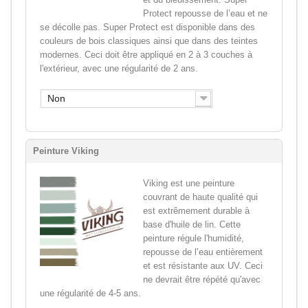
Protect repousse de l’eau et ne
se décolle pas. Super Protect est disponible dans des
couleurs de bois classiques ainsi que dans des teintes
modernes. Ceci doit être appliqué en 2 à 3 couches à
l'extérieur, avec une régularité de 2 ans.
Non
Peinture Viking
Viking est une peinture
couvrant de haute qualité qui
est extrêmement durable à
base d'huile de lin. Cette
peinture régule l'humidité,
repousse de l’eau entièrement
et est résistante aux UV. Ceci
ne devrait être répété qu'avec
une régularité de 4-5 ans.