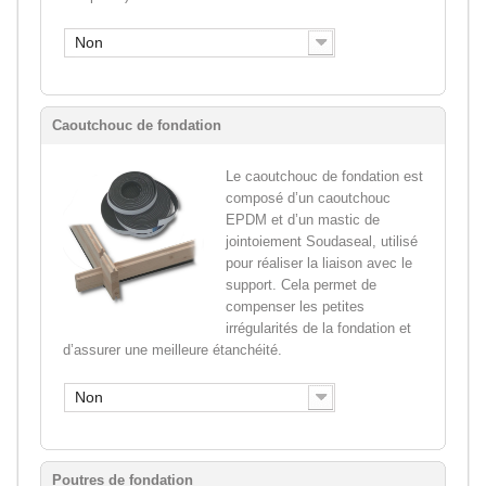
Non
Caoutchouc de fondation
Le caoutchouc de fondation est
composé d’un caoutchouc
EPDM et d’un mastic de
jointoiement Soudaseal, utilisé
pour réaliser la liaison avec le
support. Cela permet de
compenser les petites
irrégularités de la fondation et
d’assurer une meilleure étanchéité.
Non
Poutres de fondation