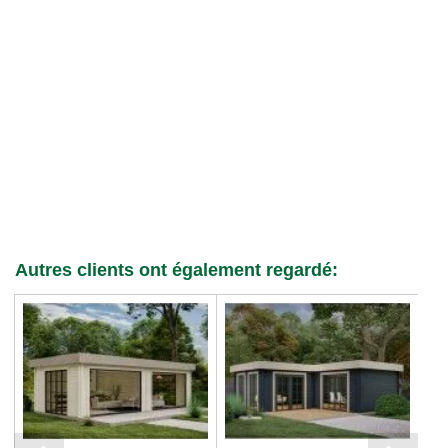
Autres clients ont également regardé: