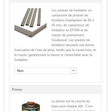
Les poutres de fondation se
composent de poutres de
fondation imprégnées de 95 x
45 mm, de caoutchouc de
fondation en EPDM et de
mastic de jointoiement
Soudaseal. Les poutres de
fondation assurent une bonne
évacuation de l’eau de pluie, tandis que le caoutchouc et
le mastic garantissent la liaison et l’étanchéité avec la
fondation.
Non
Primer
Le primer est la couche de
base pour chaque abri. C’est