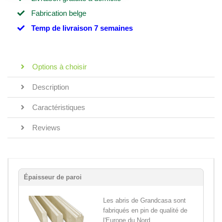
Fabrication belge
Temp de livraison 7 semaines
Options à choisir
Description
Caractéristiques
Reviews
Épaisseur de paroi
Les abris de Grandcasa sont
fabriqués en pin de qualité de
l'Europe du Nord,