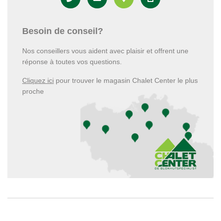
Besoin de conseil?
Nos conseillers vous aident avec plaisir et offrent une
réponse à toutes vos questions.
Cliquez ici
pour trouver le magasin Chalet Center le plus
proche