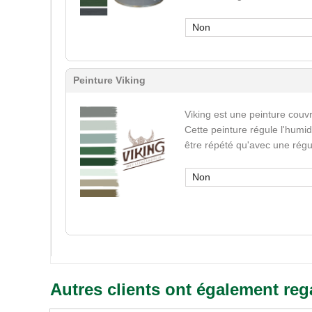
Non
Peinture Viking
Viking est une peinture couvr
Cette peinture régule l'humid
être répété qu'avec une régu
Non
Autres clients ont également reg