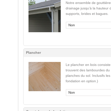
Notre ensemble de gouttière
drainage jusqu’à la hauteur 
supports, brides et bagues.
Non
Plancher
Le plancher en bois consiste
trouvent des lambourdes du s
planches du sol. Inclusifs le
fondation en option.)
Non