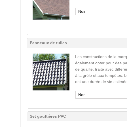
Noir
Panneaux de tuiles
Les constructions de la mar
également opter pour des pa
de qualité, traité avec différ
à la grêle et aux tempêtes. 
ont une durée de vie estimée
Non
Set gouttières PVC