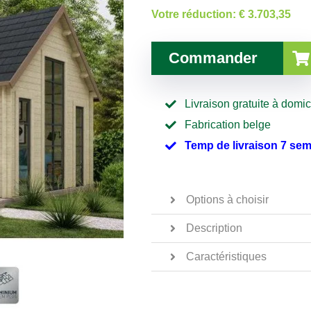
Votre réduction:
€ 3.703,35
Commander
Livraison gratuite à domic
Fabrication belge
Temp de livraison 7 se
Options à choisir
Description
Caractéristiques