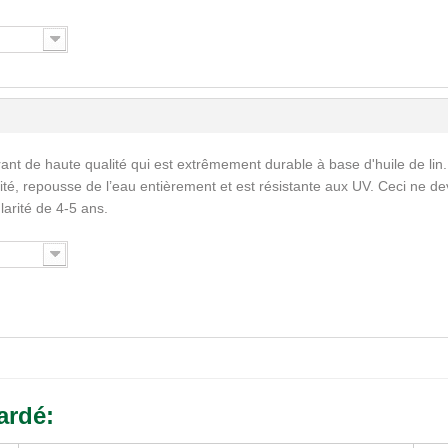
ant de haute qualité qui est extrêmement durable à base d'huile de lin.
ité, repousse de l’eau entièrement et est résistante aux UV. Ceci ne de
larité de 4-5 ans.
ardé: