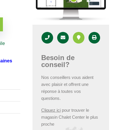
ile
Besoin de
maines
conseil?
Nos conseillers vous aident
avec plaisir et offrent une
réponse à toutes vos
questions.
Cliquez ici
pour trouver le
magasin Chalet Center le plus
proche