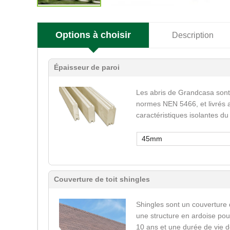
Options à choisir
Description
Épaisseur de paroi
Les abris de Grandcasa sont
normes NEN 5466, et livrés a
caractéristiques isolantes du
45mm
Couverture de toit shingles
Shingles sont un couverture 
une structure en ardoise pour
10 ans et une durée de vie d