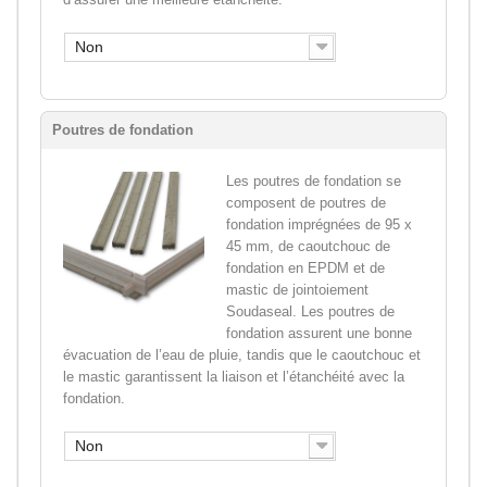
Non
Poutres de fondation
Les poutres de fondation se
composent de poutres de
fondation imprégnées de 95 x
45 mm, de caoutchouc de
fondation en EPDM et de
mastic de jointoiement
Soudaseal. Les poutres de
fondation assurent une bonne
évacuation de l’eau de pluie, tandis que le caoutchouc et
le mastic garantissent la liaison et l’étanchéité avec la
fondation.
Non