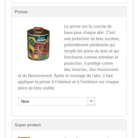
Primer
Le primer est la couche de
base pour chaque abri. C’est
une protection du bois incolore,
profondément pénétrante qui
remplit les pores du bois et qui
fonctionne comme entretien et
protection. Il protège contre
des insectes, des moisissures
et du bleuissement. Après le montage de l’abri, il faut
appliquer le primer à l’intérieur et à l’extérieur sur chaque
pièce du bois visible.
Non
Super protect