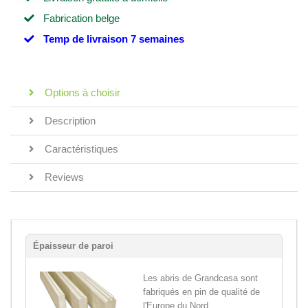
Fabrication belge
Temp de livraison 7 semaines
Options à choisir
Description
Caractéristiques
Reviews
Épaisseur de paroi
Les abris de Grandcasa sont
fabriqués en pin de qualité de
l'Europe du Nord,