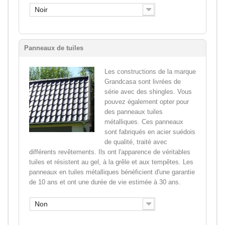
Noir
Panneaux de tuiles
Les constructions de la marque
Grandcasa sont livrées de
série avec des shingles. Vous
pouvez également opter pour
des panneaux tuiles
métalliques. Ces panneaux
sont fabriqués en acier suédois
de qualité, traité avec
différents revêtements. Ils ont l'apparence de véritables
tuiles et résistent au gel, à la grêle et aux tempêtes. Les
panneaux en tuiles métalliques bénéficient d'une garantie
de 10 ans et ont une durée de vie estimée à 30 ans.
Non