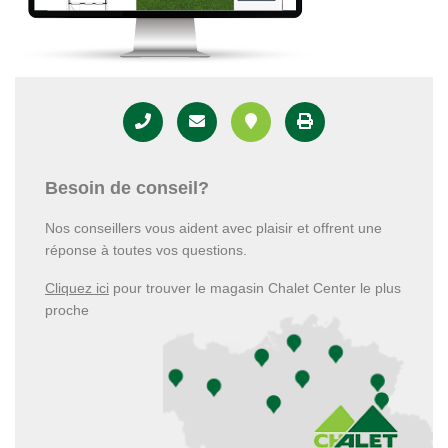
Besoin de conseil?
Nos conseillers vous aident avec plaisir et offrent une
réponse à toutes vos questions.
Cliquez ici
pour trouver le magasin Chalet Center le plus
proche