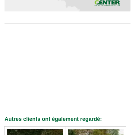
Autres clients ont également regardé: