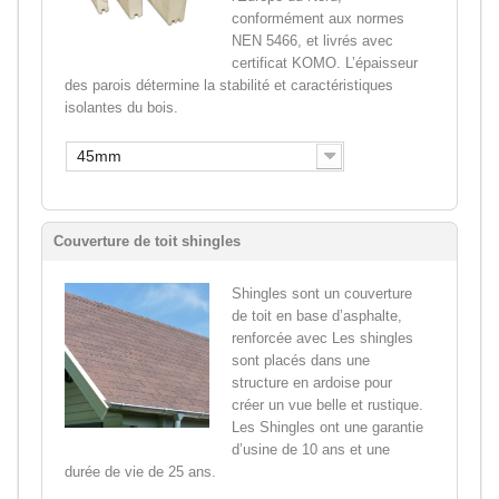
conformément aux normes
NEN 5466, et livrés avec
certificat KOMO. L’épaisseur
des parois détermine la stabilité et caractéristiques
isolantes du bois.
45mm
Couverture de toit shingles
Shingles sont un couverture
de toit en base d’asphalte,
renforcée avec Les shingles
sont placés dans une
structure en ardoise pour
créer un vue belle et rustique.
Les Shingles ont une garantie
d’usine de 10 ans et une
durée de vie de 25 ans.