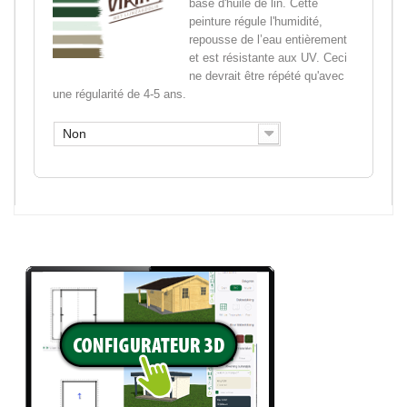
base d'huile de lin. Cette
peinture régule l'humidité,
repousse de l’eau entièrement
et est résistante aux UV. Ceci
ne devrait être répété qu'avec
une régularité de 4-5 ans.
Non