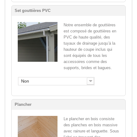
Set gouttières PVC
Notre ensemble de gouttières
est composé de gouttières en
PVC de haute qualité, des
tuyaux de drainage jusqu’à la
hauteur de coupe inclus qui
sont équipés de tous les
accessoires comme des
supports, brides et bagues.
Non
Plancher
Le plancher en bois consiste
des planches en bois massive
avec rainure et languette. Sous