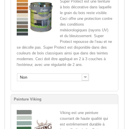
Super Protect est une teinture
à bois décorative dans laquelle
le grain du bois reste visible.
Ceci offre une protection contre
des conditions
météorologiques (rayons UV)
et du bleuissement. Super
Protect repousse de l’eau et ne
se décolle pas. Super Protect est disponible dans des
couleurs de bois classiques ainsi que dans des teintes
modernes. Ceci doit être appliqué en 2 à 3 couches à
l'extérieur, avec une régularité de 2 ans.
Non
Peinture Viking
Viking est une peinture
couvrant de haute qualité qui
est extrêmement durable à