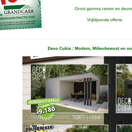
Groot gamma ramen en deur
Vrijblijvende offerte
Deco Cubia : Modern, Milieubewust en on