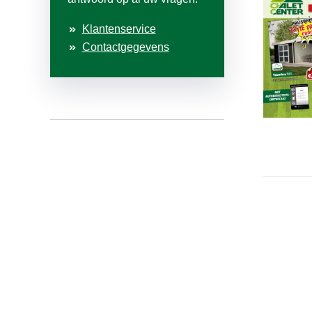
Klantenservice
Contactgegevens