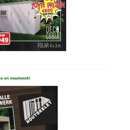
xe en maatwerk!