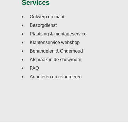
Services
Ontwerp op maat
Bezorgdienst
Plaatsing & montageservice
Klantenservice webshop
Behandelen & Onderhoud
Afspraak in de showroom
FAQ
Annuleren en retourneren