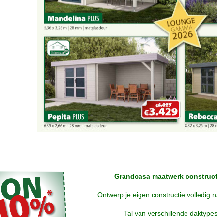
Grandcasa maatwerk construct
Ontwerp je eigen constructie volledig 
Tal van verschillende daktypes