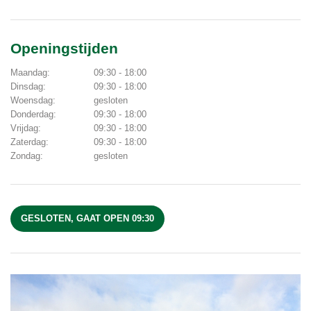
Openingstijden
Maandag:
09:30 - 18:00
Dinsdag:
09:30 - 18:00
Woensdag:
gesloten
Donderdag:
09:30 - 18:00
Vrijdag:
09:30 - 18:00
Zaterdag:
09:30 - 18:00
Zondag:
gesloten
GESLOTEN, GAAT OPEN 09:30