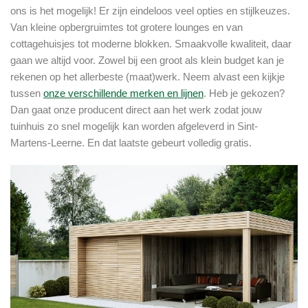
ons is het mogelijk! Er zijn eindeloos veel opties en stijlkeuzes.
Van kleine opbergruimtes tot grotere lounges en van
cottagehuisjes tot moderne blokken. Smaakvolle kwaliteit, daar
gaan we altijd voor. Zowel bij een groot als klein budget kan je
rekenen op het allerbeste (maat)werk. Neem alvast een kijkje
tussen
onze verschillende merken en lijnen
. Heb je gekozen?
Dan gaat onze producent direct aan het werk zodat jouw
tuinhuis zo snel mogelijk kan worden afgeleverd in Sint-
Martens-Leerne. En dat laatste gebeurt volledig gratis.