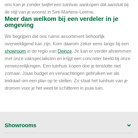
ons kan je zonder twijfel een tuinhuis aankopen dat aansluit bij
de stijl van je woonst in Sint-Martens-Leerne.
Meer dan welkom bij een verdeler in je
omgeving
We begrijpen dat ons ruime assortiment behoorlijk
overweldigend kan zijn. Kom daarom zeker eens langs bij een
showroom
in de regio van
Deinze
. Je kan er verder afstemmen
met onze vakspecialisten en krijgt een concreter beeld bij onze
verwezenlijkingen. Een tuinhuis kopen doe je tenslotte niet
zomaar. Jouw budget en verwachtingen gebruiken we als
leidraad om een plan op te stellen. Zo staat het tuinhuis van je
dromen voor je het weet te schitteren in jouw tuin.
Showrooms