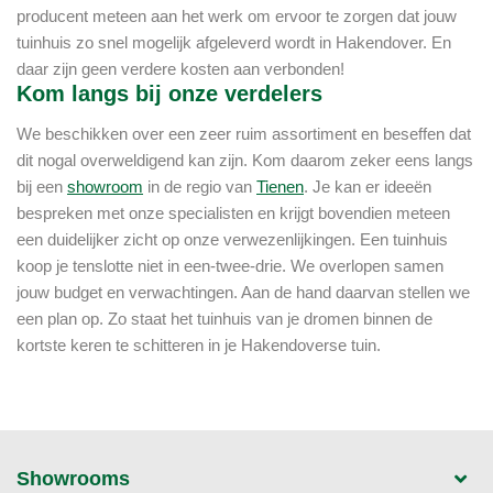
producent meteen aan het werk om ervoor te zorgen dat jouw
tuinhuis zo snel mogelijk afgeleverd wordt in Hakendover. En
daar zijn geen verdere kosten aan verbonden!
Kom langs bij onze verdelers
We beschikken over een zeer ruim assortiment en beseffen dat
dit nogal overweldigend kan zijn. Kom daarom zeker eens langs
bij een
showroom
in de regio van
Tienen
. Je kan er ideeën
bespreken met onze specialisten en krijgt bovendien meteen
een duidelijker zicht op onze verwezenlijkingen. Een tuinhuis
koop je tenslotte niet in een-twee-drie. We overlopen samen
jouw budget en verwachtingen. Aan de hand daarvan stellen we
een plan op. Zo staat het tuinhuis van je dromen binnen de
kortste keren te schitteren in je Hakendoverse tuin.
Showrooms