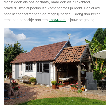
dienst doen als opslagplaats, maar ook als tuinkantoor,
praktijkruimte of poolhouse komt het tot zijn recht. Benieuwd
naar het assortiment en de mogelijkheden? Breng dan zeker
eens een bezoekje aan een
showroom
in jouw omgeving.