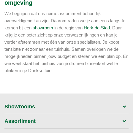
omgeving
We begrijpen dat ons ruime assortiment behoorlijk
overweldigend kan zijn. Daarom raden we je aan eens langs te
komen bij een
showroom
in de regio van
Herk-de-Stad
. Daar
krijg je een beter zicht op onze verwezenlijkingen en kan je
verder afstemmen met één van onze specialisten. Je koopt
tenslotte niet zomaar een tuinhuis. Samen overlopen we de
mogelijkheden binnen jouw budget en stellen we een plan op. En
wie weet staat het tuinhuis van je dromen binnenkort wel te
blinken in je Donkse tuin.
Showrooms
Assortiment