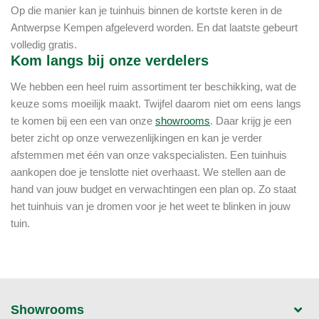
Op die manier kan je tuinhuis binnen de kortste keren in de
Antwerpse Kempen afgeleverd worden. En dat laatste gebeurt
volledig gratis.
Kom langs bij onze verdelers
We hebben een heel ruim assortiment ter beschikking, wat de
keuze soms moeilijk maakt. Twijfel daarom niet om eens langs
te komen bij een een van onze
showrooms
. Daar krijg je een
beter zicht op onze verwezenlijkingen en kan je verder
afstemmen met één van onze vakspecialisten. Een tuinhuis
aankopen doe je tenslotte niet overhaast. We stellen aan de
hand van jouw budget en verwachtingen een plan op. Zo staat
het tuinhuis van je dromen voor je het weet te blinken in jouw
tuin.
Showrooms