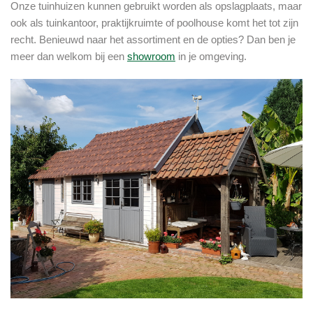
Onze tuinhuizen kunnen gebruikt worden als opslagplaats, maar
ook als tuinkantoor, praktijkruimte of poolhouse komt het tot zijn
recht. Benieuwd naar het assortiment en de opties? Dan ben je
meer dan welkom bij een
showroom
in je omgeving.