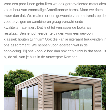
Voor een paar lijnen gebruiken we ook gerecycleerde materialen
zoals hout van voormalige Amerikaanse barns. Maar we doen
meer dan dat. We maken er een gewoonte van om trends op de
voet te volgen en combineren graag verschillende
kwaliteitsmaterialen. Dat leidt tot verrassende looks als
resultaat. Ben je toch eerder te vinden voor een gewoon,
klassiek houten tuinhuis? Ook die kan je uiteraard terugvinden in
ons assortiment! We hebben voor iedereen wat in de
aanbieding. Bij ons koop je hoe dan ook een tuinhuis dat aansluit
bij de stijl van je huis in de Antwerpse Kempen.