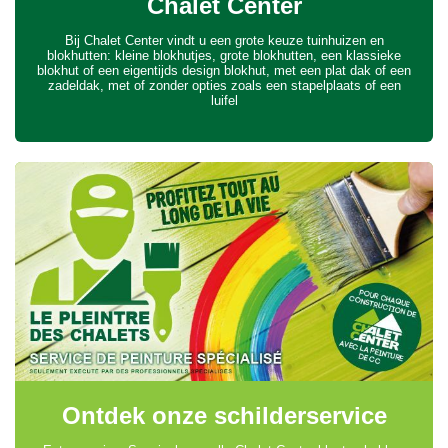
Chalet Center
Bij Chalet Center vindt u een grote keuze tuinhuizen en
blokhutten: kleine blokhutjes, grote blokhutten, een klassieke
blokhut of een eigentijds design blokhut, met een plat dak of een
zadeldak, met of zonder opties zoals een stapelplaats of een
luifel
Ontdek onze schilderservice