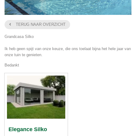
TERUG NAAR OVERZICHT
Grandcasa Silko
Ik heb geen spijt van onze keuze, die ons toelaat bijna het hele jaar van
onze tuin te genieten.
Bedankt
Elegance Silko