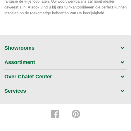
fantasie de vrije loop laten. Uw woon/werkbalans zal nooit idealer
geweest zijn. Alsook vind u bij ons tuinkantoorideeën die perfect kunnen
inspelen op de toekomstige behoeften van uw bedrijvigheid.
Showrooms
Assortiment
Over Chalet Center
Services