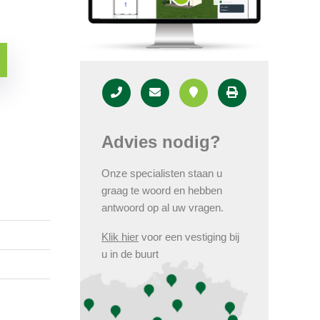
Advies nodig?
Onze specialisten staan u
graag te woord en hebben
antwoord op al uw vragen.
Klik hier
voor een vestiging bij
u in de buurt