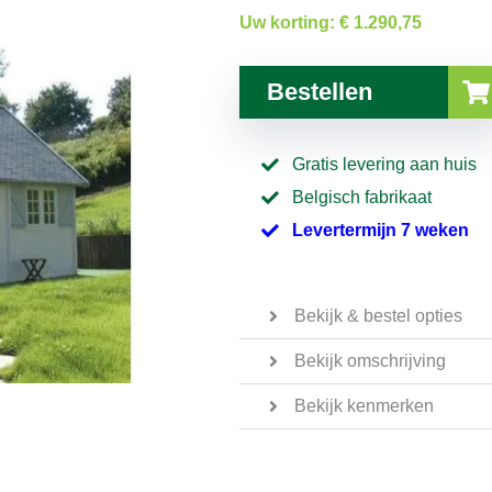
Uw korting:
€ 1.290,75
Bestellen
Gratis levering aan huis
Belgisch fabrikaat
Levertermijn 7 weken
Bekijk & bestel opties
Bekijk omschrijving
Bekijk kenmerken